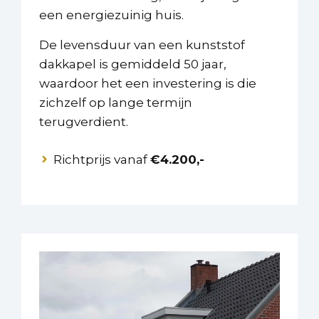
een energiezuinig huis.
De levensduur van een kunststof
dakkapel is gemiddeld 50 jaar,
waardoor het een investering is die
zichzelf op lange termijn
terugverdient.
Richtprijs vanaf
€4.200,-