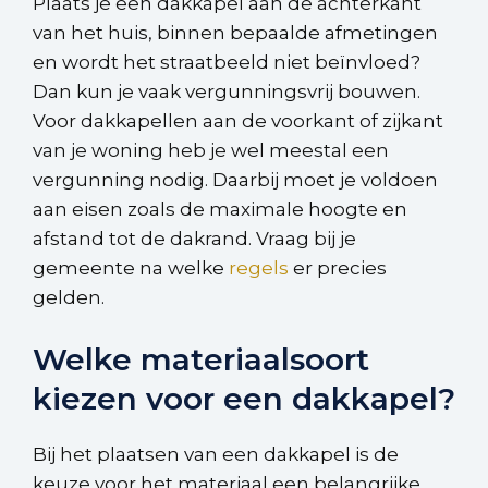
Plaats je een dakkapel aan de achterkant
van het huis, binnen bepaalde afmetingen
en wordt het straatbeeld niet beïnvloed?
Dan kun je vaak vergunningsvrij bouwen.
Voor dakkapellen aan de voorkant of zijkant
van je woning heb je wel meestal een
vergunning nodig. Daarbij moet je voldoen
aan eisen zoals de maximale hoogte en
afstand tot de dakrand. Vraag bij je
gemeente na welke
regels
er precies
gelden.
Welke materiaalsoort
kiezen voor een dakkapel?
Bij het plaatsen van een dakkapel is de
keuze voor het materiaal een belangrijke