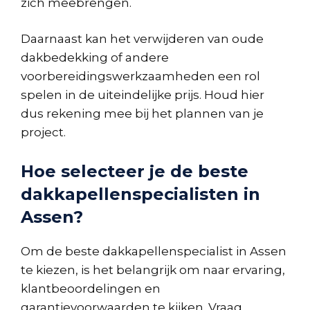
zich meebrengen.
Daarnaast kan het verwijderen van oude
dakbedekking of andere
voorbereidingswerkzaamheden een rol
spelen in de uiteindelijke prijs. Houd hier
dus rekening mee bij het plannen van je
project.
Hoe selecteer je de beste
dakkapellenspecialisten in
Assen?
Om de beste dakkapellenspecialist in Assen
te kiezen, is het belangrijk om naar ervaring,
klantbeoordelingen en
garantievoorwaarden te kijken. Vraag