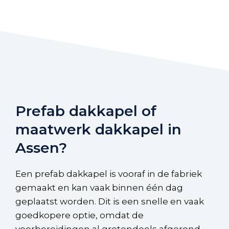
Prefab dakkapel of
maatwerk dakkapel in
Assen?
Een prefab dakkapel is vooraf in de fabriek
gemaakt en kan vaak binnen één dag
geplaatst worden. Dit is een snelle en vaak
goedkopere optie, omdat de