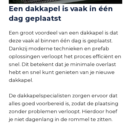
Een dakkapel is vaak in één
dag geplaatst
Een groot voordeel van een dakkapel is dat
deze vaak al binnen één dag is geplaatst.
Dankzij moderne technieken en prefab
oplossingen verloopt het proces efficiënt en
snel. Dit betekent dat je minimale overlast
hebt en snel kunt genieten van je nieuwe
dakkapel.
De dakkapelspecialisten zorgen ervoor dat
alles goed voorbereid is, zodat de plaatsing
zonder problemen verloopt. Hierdoor hoef
je niet dagenlang in de rommel te zitten.