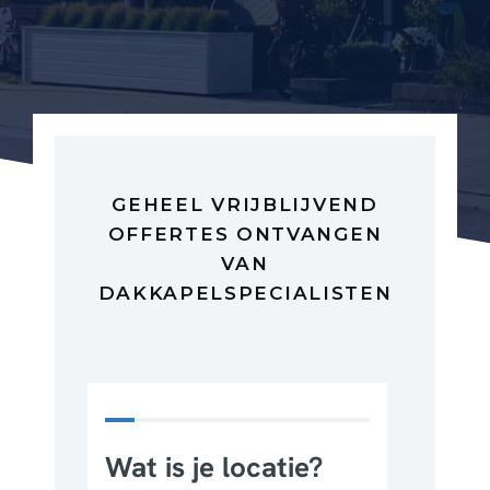
GEHEEL VRIJBLIJVEND
OFFERTES ONTVANGEN
VAN
DAKKAPELSPECIALISTEN