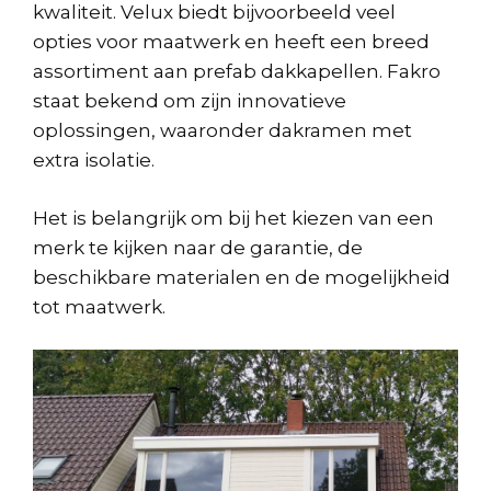
kwaliteit. Velux biedt bijvoorbeeld veel
opties voor maatwerk en heeft een breed
assortiment aan prefab dakkapellen. Fakro
staat bekend om zijn innovatieve
oplossingen, waaronder dakramen met
extra isolatie.
Het is belangrijk om bij het kiezen van een
merk te kijken naar de garantie, de
beschikbare materialen en de mogelijkheid
tot maatwerk.