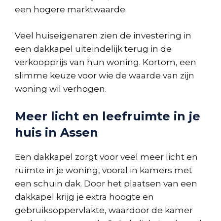
een hogere marktwaarde.
Veel huiseigenaren zien de investering in
een dakkapel uiteindelijk terug in de
verkoopprijs van hun woning. Kortom, een
slimme keuze voor wie de waarde van zijn
woning wil verhogen.
Meer licht en leefruimte in je
huis in Assen
Een dakkapel zorgt voor veel meer licht en
ruimte in je woning, vooral in kamers met
een schuin dak. Door het plaatsen van een
dakkapel krijg je extra hoogte en
gebruiksoppervlakte, waardoor de kamer