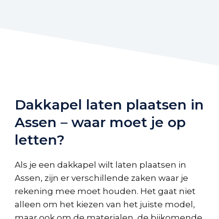
Dakkapel laten plaatsen in
Assen – waar moet je op
letten?
Als je een dakkapel wilt laten plaatsen in
Assen, zijn er verschillende zaken waar je
rekening mee moet houden. Het gaat niet
alleen om het kiezen van het juiste model,
maar ook om de materialen, de bijkomende