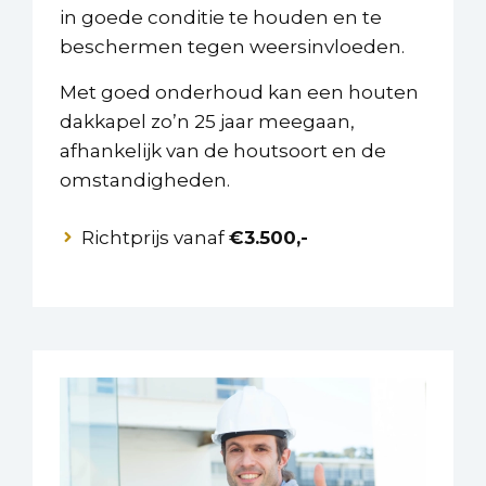
in goede conditie te houden en te
beschermen tegen weersinvloeden.
Met goed onderhoud kan een houten
dakkapel zo’n 25 jaar meegaan,
afhankelijk van de houtsoort en de
omstandigheden.
Richtprijs vanaf
€3.500,-