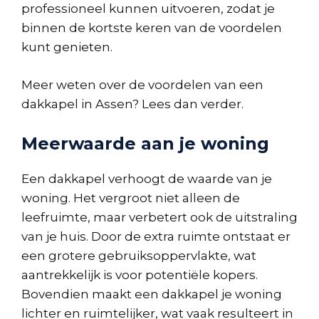
professioneel kunnen uitvoeren, zodat je
binnen de kortste keren van de voordelen
kunt genieten.
Meer weten over de voordelen van een
dakkapel in Assen? Lees dan verder.
Meerwaarde aan je woning
Een dakkapel verhoogt de waarde van je
woning. Het vergroot niet alleen de
leefruimte, maar verbetert ook de uitstraling
van je huis. Door de extra ruimte ontstaat er
een grotere gebruiksoppervlakte, wat
aantrekkelijk is voor potentiële kopers.
Bovendien maakt een dakkapel je woning
lichter en ruimtelijker, wat vaak resulteert in