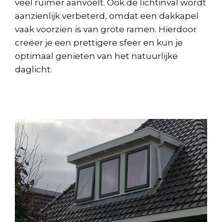
veel ruimer aanvoelt. Ook de lichtinval wordt
aanzienlijk verbeterd, omdat een dakkapel
vaak voorzien is van grote ramen. Hierdoor
creëer je een prettigere sfeer en kun je
optimaal genieten van het natuurlijke
daglicht.