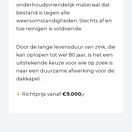
onderhoudsvriendelijk materiaal dat
bestand is tegen alle
weersomstandigheden. Slechts af en
toe reinigen is voldoende.
Door de lange levensduur van zink, die
kan oplopen tot wel 80 jaar, is het een
uitstekende keuze voor wie op zoek is
naar een duurzame afwerking voor de
dakkapel.
Richtprijs vanaf
€9.000,-