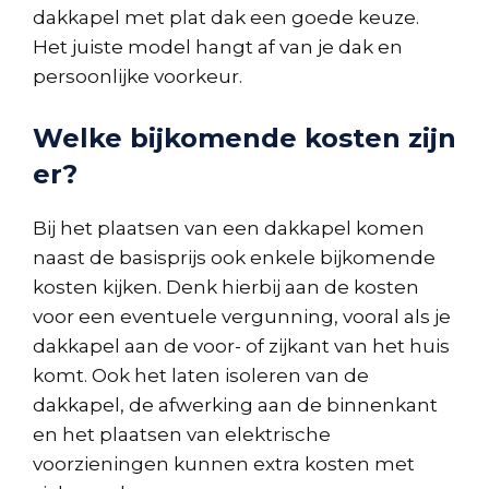
dakkapel met plat dak een goede keuze.
Het juiste model hangt af van je dak en
persoonlijke voorkeur.
Welke bijkomende kosten zijn
er?
Bij het plaatsen van een dakkapel komen
naast de basisprijs ook enkele bijkomende
kosten kijken. Denk hierbij aan de kosten
voor een eventuele vergunning, vooral als je
dakkapel aan de voor- of zijkant van het huis
komt. Ook het laten isoleren van de
dakkapel, de afwerking aan de binnenkant
en het plaatsen van elektrische
voorzieningen kunnen extra kosten met