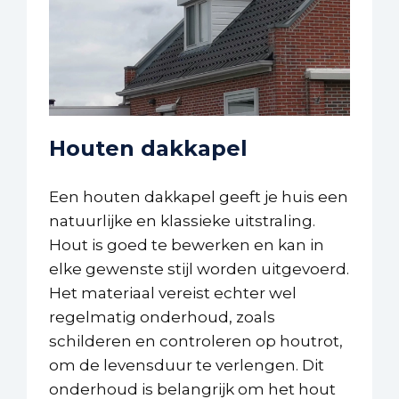
Houten dakkapel
Een houten dakkapel geeft je huis een
natuurlijke en klassieke uitstraling.
Hout is goed te bewerken en kan in
elke gewenste stijl worden uitgevoerd.
Het materiaal vereist echter wel
regelmatig onderhoud, zoals
schilderen en controleren op houtrot,
om de levensduur te verlengen. Dit
onderhoud is belangrijk om het hout