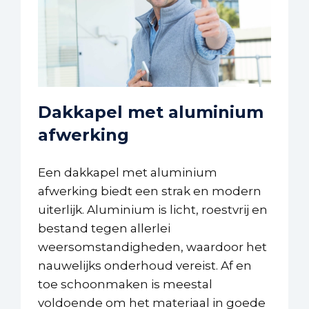
Dakkapel met aluminium
afwerking
Een dakkapel met aluminium
afwerking biedt een strak en modern
uiterlijk. Aluminium is licht, roestvrij en
bestand tegen allerlei
weersomstandigheden, waardoor het
nauwelijks onderhoud vereist. Af en
toe schoonmaken is meestal
voldoende om het materiaal in goede