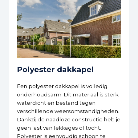
Polyester dakkapel
Een polyester dakkapel is volledig
onderhoudsarm. Dit materiaal is sterk,
waterdicht en bestand tegen
verschillende weersomstandigheden.
Dankzij de naadloze constructie heb je
geen last van lekkages of tocht.
Polyester is eenvoudig schoon te