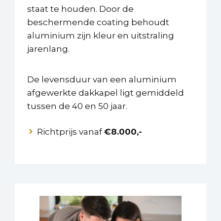
staat te houden. Door de
beschermende coating behoudt
aluminium zijn kleur en uitstraling
jarenlang.
De levensduur van een aluminium
afgewerkte dakkapel ligt gemiddeld
tussen de 40 en 50 jaar.
Richtprijs vanaf
€8.000,-