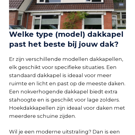
Welke type (model) dakkapel
past het beste bij jouw dak?
Er zijn verschillende modellen dakkapellen,
elk geschikt voor specifieke situaties. Een
standaard dakkapel is ideaal voor meer
ruimte en licht en past op de meeste daken.
Een nokverhogende dakkapel biedt extra
stahoogte en is geschikt voor lage zolders.
Hoekdakkapellen zijn ideaal voor daken met
meerdere schuine zijden.
Wil je een moderne uitstraling? Dan is een