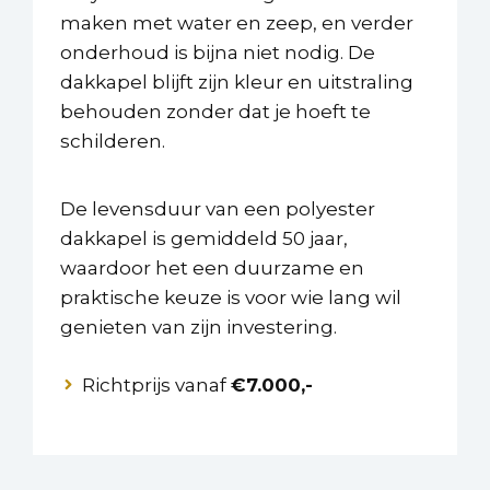
maken met water en zeep, en verder
onderhoud is bijna niet nodig. De
dakkapel blijft zijn kleur en uitstraling
behouden zonder dat je hoeft te
schilderen.
De levensduur van een polyester
dakkapel is gemiddeld 50 jaar,
waardoor het een duurzame en
praktische keuze is voor wie lang wil
genieten van zijn investering.
Richtprijs vanaf
€7.000,-