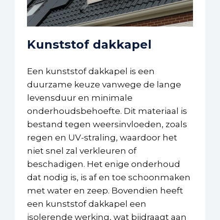
Kunststof dakkapel
Een kunststof dakkapel is een
duurzame keuze vanwege de lange
levensduur en minimale
onderhoudsbehoefte. Dit materiaal is
bestand tegen weersinvloeden, zoals
regen en UV-straling, waardoor het
niet snel zal verkleuren of
beschadigen. Het enige onderhoud
dat nodig is, is af en toe schoonmaken
met water en zeep. Bovendien heeft
een kunststof dakkapel een
isolerende werking, wat bijdraagt aan