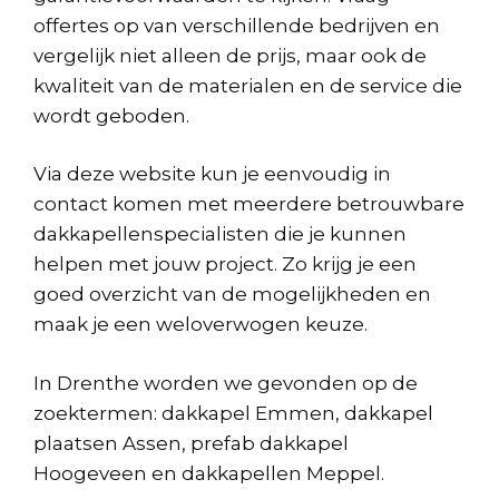
offertes op van verschillende bedrijven en
vergelijk niet alleen de prijs, maar ook de
kwaliteit van de materialen en de service die
wordt geboden.
Via deze website kun je eenvoudig in
contact komen met meerdere betrouwbare
dakkapellenspecialisten die je kunnen
helpen met jouw project. Zo krijg je een
goed overzicht van de mogelijkheden en
maak je een weloverwogen keuze.
In Drenthe worden we gevonden op de
zoektermen: dakkapel Emmen, dakkapel
plaatsen Assen, prefab dakkapel
Hoogeveen en dakkapellen Meppel.