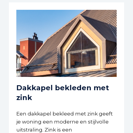
Dakkapel bekleden met
zink
Een dakkapel bekleed met zink geeft
je woning een moderne en stijlvolle
uitstraling. Zink is een