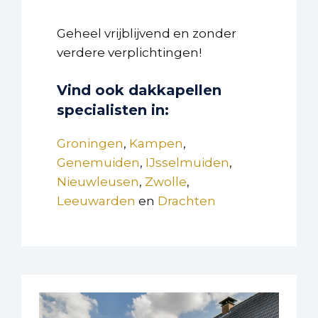
Geheel vrijblijvend en zonder
verdere verplichtingen!
Vind ook dakkapellen
specialisten in:
Groningen
,
Kampen
,
Genemuiden
,
IJsselmuiden
,
Nieuwleusen
,
Zwolle
,
Leeuwarden
en
Drachten