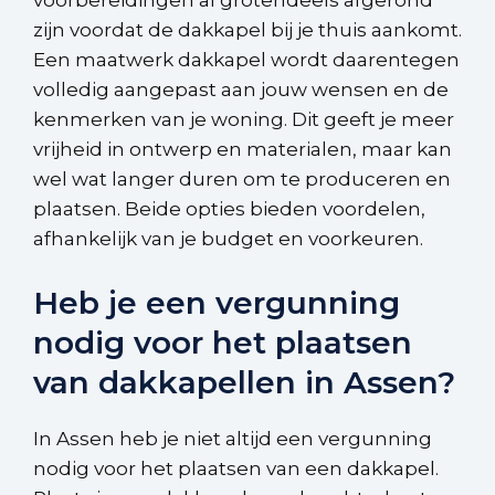
voorbereidingen al grotendeels afgerond
zijn voordat de dakkapel bij je thuis aankomt.
Een maatwerk dakkapel wordt daarentegen
volledig aangepast aan jouw wensen en de
kenmerken van je woning. Dit geeft je meer
vrijheid in ontwerp en materialen, maar kan
wel wat langer duren om te produceren en
plaatsen. Beide opties bieden voordelen,
afhankelijk van je budget en voorkeuren.
Heb je een vergunning
nodig voor het plaatsen
van dakkapellen in Assen?
In Assen heb je niet altijd een vergunning
nodig voor het plaatsen van een dakkapel.