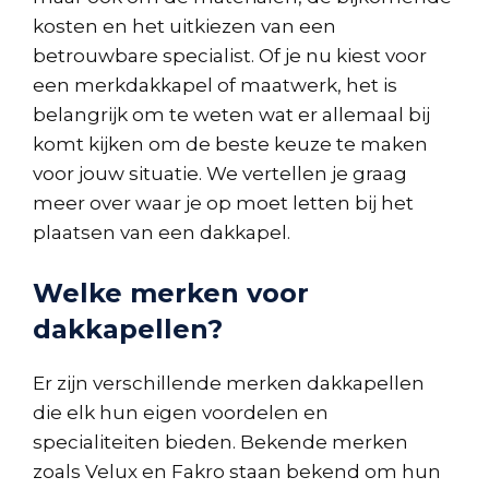
kosten en het uitkiezen van een
betrouwbare specialist. Of je nu kiest voor
een merkdakkapel of maatwerk, het is
belangrijk om te weten wat er allemaal bij
komt kijken om de beste keuze te maken
voor jouw situatie. We vertellen je graag
meer over waar je op moet letten bij het
plaatsen van een dakkapel.
Welke merken voor
dakkapellen?
Er zijn verschillende merken dakkapellen
die elk hun eigen voordelen en
specialiteiten bieden. Bekende merken
zoals Velux en Fakro staan bekend om hun