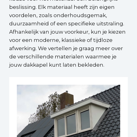
beslissing. Elk materiaal heeft zijn eigen
voordelen, zoals onderhoudsgemak,
duurzaamheid of een specifieke uitstraling.
Afhankelijk van jouw voorkeur, kun je kiezen
voor een moderne, klassieke of tijdloze
afwerking. We vertellen je graag meer over
de verschillende materialen waarmee je
jouw dakkapel kunt laten bekleden.