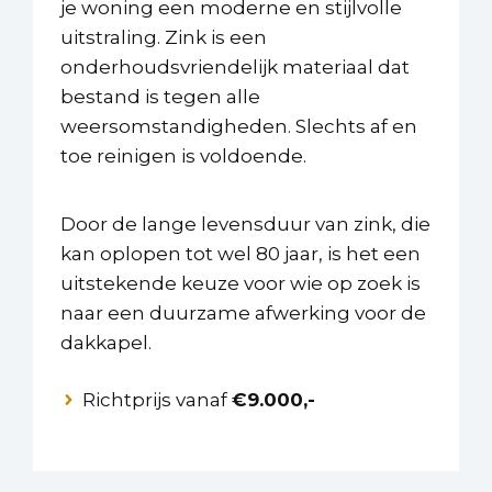
je woning een moderne en stijlvolle
uitstraling. Zink is een
onderhoudsvriendelijk materiaal dat
bestand is tegen alle
weersomstandigheden. Slechts af en
toe reinigen is voldoende.
Door de lange levensduur van zink, die
kan oplopen tot wel 80 jaar, is het een
uitstekende keuze voor wie op zoek is
naar een duurzame afwerking voor de
dakkapel.
Richtprijs vanaf
€9.000,-