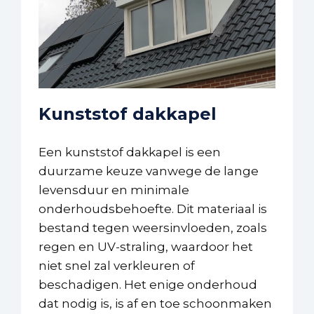
Kunststof dakkapel
Een kunststof dakkapel is een
duurzame keuze vanwege de lange
levensduur en minimale
onderhoudsbehoefte. Dit materiaal is
bestand tegen weersinvloeden, zoals
regen en UV-straling, waardoor het
niet snel zal verkleuren of
beschadigen. Het enige onderhoud
dat nodig is, is af en toe schoonmaken