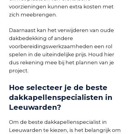
voorzieningen kunnen extra kosten met
zich meebrengen.
Daarnaast kan het verwijderen van oude
dakbedekking of andere
voorbereidingswerkzaamheden een rol
spelen in de uiteindelijke prijs. Houd hier
dus rekening mee bij het plannen van je
project.
Hoe selecteer je de beste
dakkapellenspecialisten in
Leeuwarden?
Om de beste dakkapellenspecialist in
Leeuwarden te kiezen, is het belangrijk om