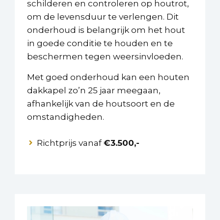
schilderen en controleren op houtrot,
om de levensduur te verlengen. Dit
onderhoud is belangrijk om het hout
in goede conditie te houden en te
beschermen tegen weersinvloeden.
Met goed onderhoud kan een houten
dakkapel zo’n 25 jaar meegaan,
afhankelijk van de houtsoort en de
omstandigheden.
Richtprijs vanaf
€3.500,-