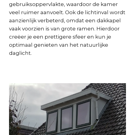
gebruiksoppervlakte, waardoor de kamer
veel ruimer aanvoelt. Ook de lichtinval wordt
aanzienlijk verbeterd, omdat een dakkapel
vaak voorzien is van grote ramen. Hierdoor
creëer je een prettigere sfeer en kun je
optimaal genieten van het natuurlijke
daglicht.