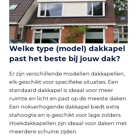
Welke type (model) dakkapel
past het beste bij jouw dak?
Er zijn verschillende modellen dakkapellen,
elk geschikt voor specifieke situaties. Een
standaard dakkapel is ideaal voor meer
ruimte en licht en past op de meeste daken.
Een nokverhogende dakkapel biedt extra
stahoogte en is geschikt voor lage zolders.
Hoekdakkapellen zijn ideaal voor daken met
meerdere schuine zijden.