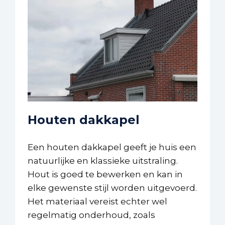
Houten dakkapel
Een houten dakkapel geeft je huis een
natuurlijke en klassieke uitstraling.
Hout is goed te bewerken en kan in
elke gewenste stijl worden uitgevoerd.
Het materiaal vereist echter wel
regelmatig onderhoud, zoals