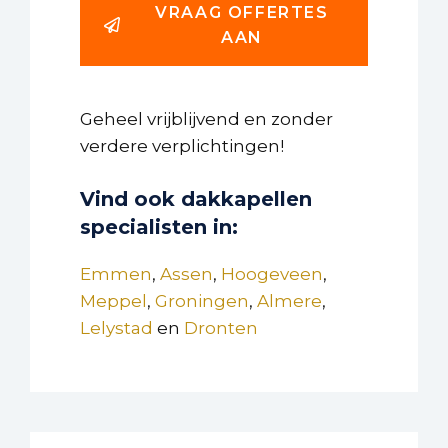
VRAAG OFFERTES
AAN
Geheel vrijblijvend en zonder
verdere verplichtingen!
Vind ook dakkapellen
specialisten in:
Emmen
,
Assen
,
Hoogeveen
,
Meppel
,
Groningen
,
Almere
,
Lelystad
en
Dronten