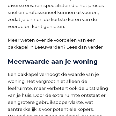
diverse ervaren specialisten die het proces
snel en professioneel kunnen uitvoeren,
zodat je binnen de kortste keren van de
voordelen kunt genieten.
Meer weten over de voordelen van een
dakkapel in Leeuwarden? Lees dan verder.
Meerwaarde aan je woning
Een dakkapel verhoogt de waarde van je
woning. Het vergroot niet alleen de
leefruimte, maar verbetert ook de uitstraling
van je huis. Door de extra ruimte ontstaat er
een grotere gebruiksoppervlakte, wat
aantrekkelijk is voor potentiële kopers.