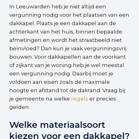
In Leeuwarden heb je niet altijd een
vergunning nodig voor het plaatsen van een
dakkapel. Plaats je een dakkapel aan de
achterkant van het huis, binnen bepaalde
afmetingen en wordt het straatbeeld niet
beïnvloed? Dan kun je vaak vergunningsvrij
bouwen. Voor dakkapellen aan de voorkant
of zijkant van je woning heb je wel meestal
een vergunning nodig. Daarbij moet je
voldoen aan eisen zoals de maximale
hoogte en afstand tot de dakrand. Vraag bij
je gemeente na welke
regels
er precies
gelden.
Welke materiaalsoort
kiezen voor een dakkapel?