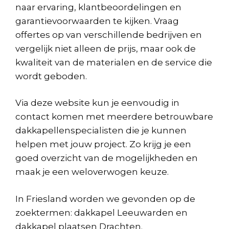
naar ervaring, klantbeoordelingen en
garantievoorwaarden te kijken. Vraag
offertes op van verschillende bedrijven en
vergelijk niet alleen de prijs, maar ook de
kwaliteit van de materialen en de service die
wordt geboden.
Via deze website kun je eenvoudig in
contact komen met meerdere betrouwbare
dakkapellenspecialisten die je kunnen
helpen met jouw project. Zo krijg je een
goed overzicht van de mogelijkheden en
maak je een weloverwogen keuze.
In Friesland worden we gevonden op de
zoektermen: dakkapel Leeuwarden en
dakkapel plaatsen Drachten.