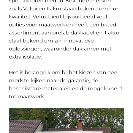
specialiteiten bieden. Bekende merken
zoals Velux en Fakro staan bekend om hun
kwaliteit. Velux biedt bijvoorbeeld veel
opties voor maatwerk en heeft een breed
assortiment aan prefab dakkapellen. Fakro
staat bekend om zijn innovatieve
oplossingen, waaronder dakramen met
extra isolatie.
Het is belangrijk om bij het kiezen van een
merk te kijken naar de garantie, de
beschikbare materialen en de mogelijkheid
tot maatwerk.