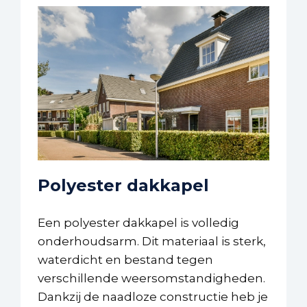
Polyester dakkapel
Een polyester dakkapel is volledig
onderhoudsarm. Dit materiaal is sterk,
waterdicht en bestand tegen
verschillende weersomstandigheden.
Dankzij de naadloze constructie heb je