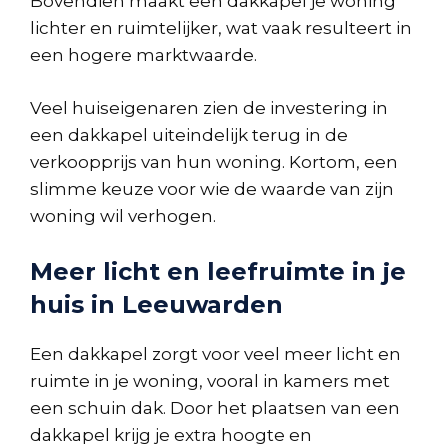
Bovendien maakt een dakkapel je woning
lichter en ruimtelijker, wat vaak resulteert in
een hogere marktwaarde.
Veel huiseigenaren zien de investering in
een dakkapel uiteindelijk terug in de
verkoopprijs van hun woning. Kortom, een
slimme keuze voor wie de waarde van zijn
woning wil verhogen.
Meer licht en leefruimte in je
huis in Leeuwarden
Een dakkapel zorgt voor veel meer licht en
ruimte in je woning, vooral in kamers met
een schuin dak. Door het plaatsen van een
dakkapel krijg je extra hoogte en