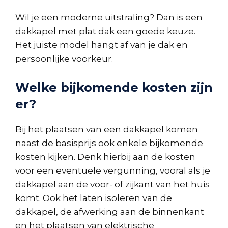
Wil je een moderne uitstraling? Dan is een
dakkapel met plat dak een goede keuze.
Het juiste model hangt af van je dak en
persoonlijke voorkeur.
Welke bijkomende kosten zijn
er?
Bij het plaatsen van een dakkapel komen
naast de basisprijs ook enkele bijkomende
kosten kijken. Denk hierbij aan de kosten
voor een eventuele vergunning, vooral als je
dakkapel aan de voor- of zijkant van het huis
komt. Ook het laten isoleren van de
dakkapel, de afwerking aan de binnenkant
en het plaatsen van elektrische