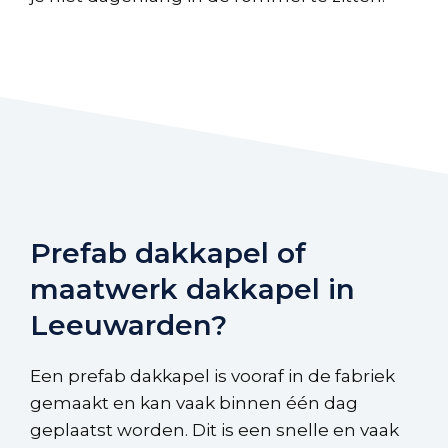
Prefab dakkapel of
maatwerk dakkapel in
Leeuwarden?
Een prefab dakkapel is vooraf in de fabriek
gemaakt en kan vaak binnen één dag
geplaatst worden. Dit is een snelle en vaak