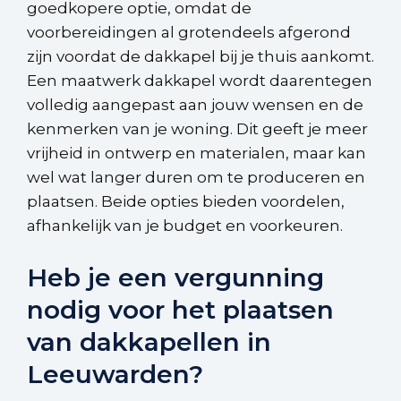
goedkopere optie, omdat de
voorbereidingen al grotendeels afgerond
zijn voordat de dakkapel bij je thuis aankomt.
Een maatwerk dakkapel wordt daarentegen
volledig aangepast aan jouw wensen en de
kenmerken van je woning. Dit geeft je meer
vrijheid in ontwerp en materialen, maar kan
wel wat langer duren om te produceren en
plaatsen. Beide opties bieden voordelen,
afhankelijk van je budget en voorkeuren.
Heb je een vergunning
nodig voor het plaatsen
van dakkapellen in
Leeuwarden?