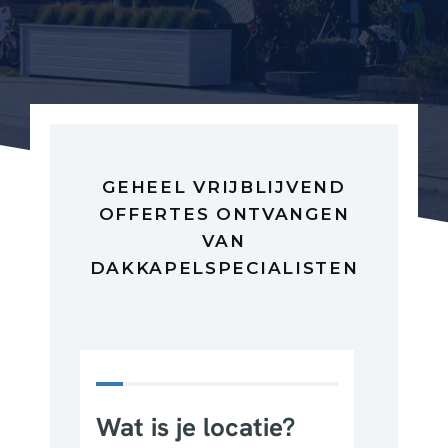
GEHEEL VRIJBLIJVEND
OFFERTES ONTVANGEN
VAN
DAKKAPELSPECIALISTEN