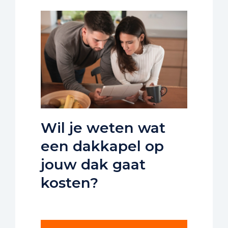
Wil je weten wat
een dakkapel op
jouw dak gaat
kosten?