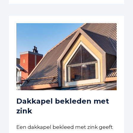
Dakkapel bekleden met
zink
Een dakkapel bekleed met zink geeft