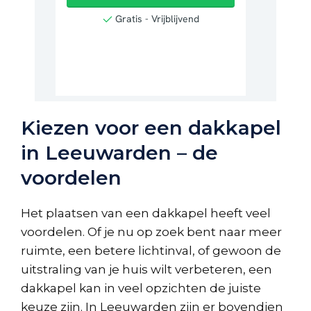
Kiezen voor een dakkapel
in Leeuwarden – de
voordelen
Het plaatsen van een dakkapel heeft veel
voordelen. Of je nu op zoek bent naar meer
ruimte, een betere lichtinval, of gewoon de
uitstraling van je huis wilt verbeteren, een
dakkapel kan in veel opzichten de juiste
keuze zijn. In Leeuwarden zijn er bovendien