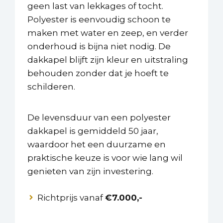
geen last van lekkages of tocht.
Polyester is eenvoudig schoon te
maken met water en zeep, en verder
onderhoud is bijna niet nodig. De
dakkapel blijft zijn kleur en uitstraling
behouden zonder dat je hoeft te
schilderen.
De levensduur van een polyester
dakkapel is gemiddeld 50 jaar,
waardoor het een duurzame en
praktische keuze is voor wie lang wil
genieten van zijn investering.
Richtprijs vanaf
€7.000,-