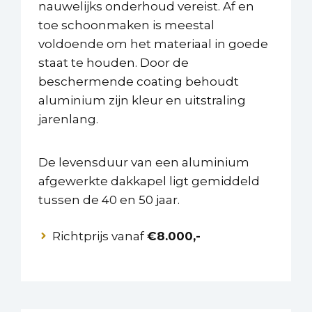
nauwelijks onderhoud vereist. Af en
toe schoonmaken is meestal
voldoende om het materiaal in goede
staat te houden. Door de
beschermende coating behoudt
aluminium zijn kleur en uitstraling
jarenlang.
De levensduur van een aluminium
afgewerkte dakkapel ligt gemiddeld
tussen de 40 en 50 jaar.
Richtprijs vanaf
€8.000,-