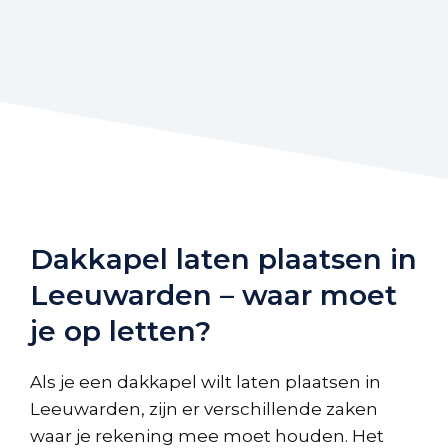
Dakkapel laten plaatsen in
Leeuwarden – waar moet
je op letten?
Als je een dakkapel wilt laten plaatsen in
Leeuwarden, zijn er verschillende zaken
waar je rekening mee moet houden. Het