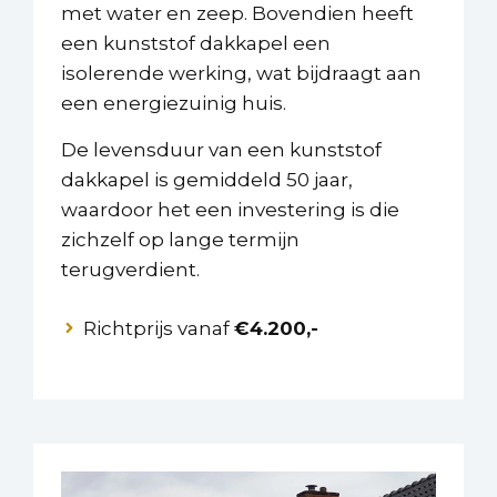
met water en zeep. Bovendien heeft
een kunststof dakkapel een
isolerende werking, wat bijdraagt aan
een energiezuinig huis.
De levensduur van een kunststof
dakkapel is gemiddeld 50 jaar,
waardoor het een investering is die
zichzelf op lange termijn
terugverdient.
Richtprijs vanaf
€4.200,-