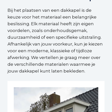
Bij het plaatsen van een dakkapel is de
keuze voor het materiaal een belangrijke
beslissing. Elk materiaal heeft zijn eigen
voordelen, zoals onderhoudsgemak,
duurzaamheid of een specifieke uitstraling.
Afhankelijk van jouw voorkeur, kun je kiezen
voor een moderne, klassieke of tijdloze
afwerking. We vertellen je graag meer over
de verschillende materialen waarmee je
jouw dakkapel kunt laten bekleden.