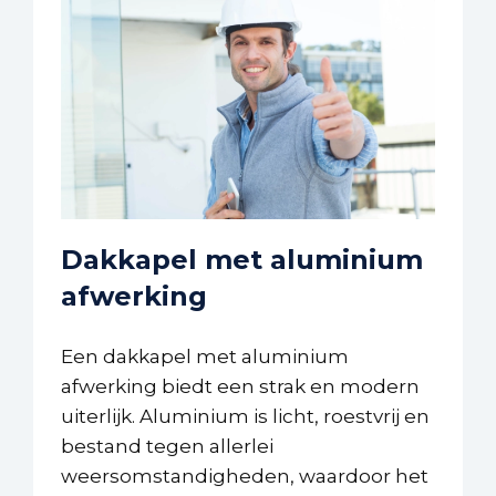
Dakkapel met aluminium
afwerking
Een dakkapel met aluminium
afwerking biedt een strak en modern
uiterlijk. Aluminium is licht, roestvrij en
bestand tegen allerlei
weersomstandigheden, waardoor het