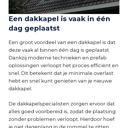
Een dakkapel is vaak in één
dag geplaatst
Een groot voordeel van een dakkapel is dat
deze vaak al binnen één dag is geplaatst.
Dankzij moderne technieken en prefab
oplossingen verloopt het proces efficiënt en
snel. Dit betekent dat je minimale overlast
hebt en snel kunt genieten van je nieuwe
dakkapel.
De dakkapelspecialisten zorgen ervoor dat
alles goed voorbereid is, zodat de plaatsing
zonder problemen verloopt. Hierdoor hoef
je niet dagenlang in de rommel te zitten.