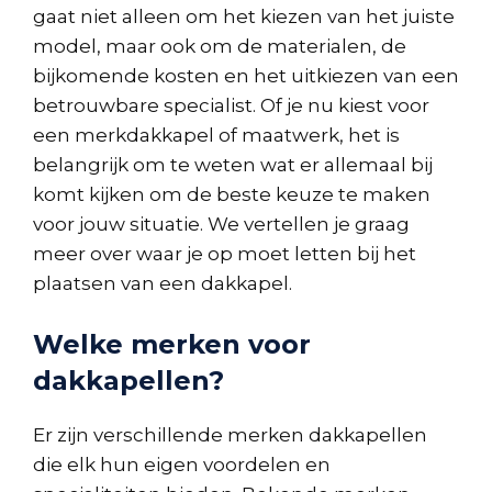
gaat niet alleen om het kiezen van het juiste
model, maar ook om de materialen, de
bijkomende kosten en het uitkiezen van een
betrouwbare specialist. Of je nu kiest voor
een merkdakkapel of maatwerk, het is
belangrijk om te weten wat er allemaal bij
komt kijken om de beste keuze te maken
voor jouw situatie. We vertellen je graag
meer over waar je op moet letten bij het
plaatsen van een dakkapel.
Welke merken voor
dakkapellen?
Er zijn verschillende merken dakkapellen
die elk hun eigen voordelen en