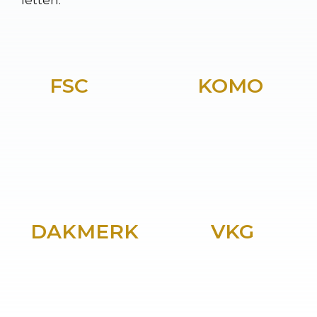
FSC
KOMO
DAKMERK
VKG