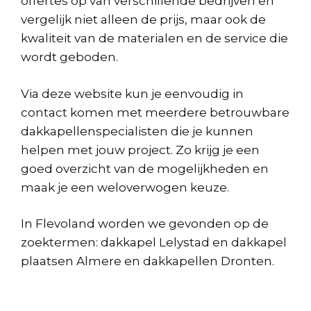
offertes op van verschillende bedrijven en
vergelijk niet alleen de prijs, maar ook de
kwaliteit van de materialen en de service die
wordt geboden.
Via deze website kun je eenvoudig in
contact komen met meerdere betrouwbare
dakkapellenspecialisten die je kunnen
helpen met jouw project. Zo krijg je een
goed overzicht van de mogelijkheden en
maak je een weloverwogen keuze.
In Flevoland worden we gevonden op de
zoektermen: dakkapel Lelystad en dakkapel
plaatsen Almere en dakkapellen Dronten.