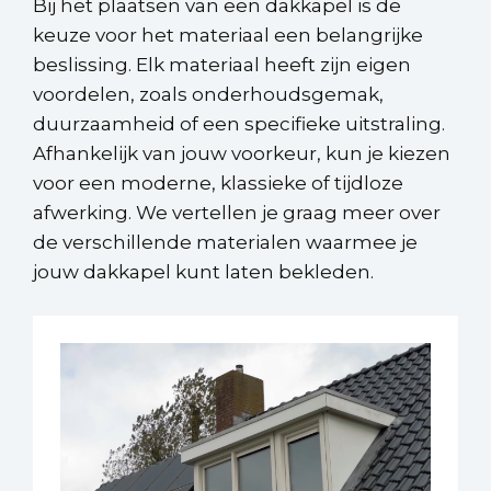
Bij het plaatsen van een dakkapel is de
keuze voor het materiaal een belangrijke
beslissing. Elk materiaal heeft zijn eigen
voordelen, zoals onderhoudsgemak,
duurzaamheid of een specifieke uitstraling.
Afhankelijk van jouw voorkeur, kun je kiezen
voor een moderne, klassieke of tijdloze
afwerking. We vertellen je graag meer over
de verschillende materialen waarmee je
jouw dakkapel kunt laten bekleden.