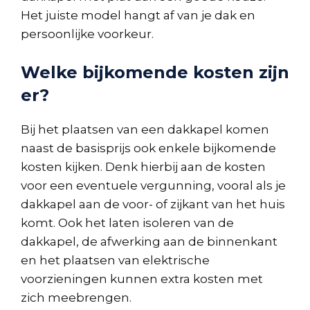
Het juiste model hangt af van je dak en
persoonlijke voorkeur.
Welke bijkomende kosten zijn
er?
Bij het plaatsen van een dakkapel komen
naast de basisprijs ook enkele bijkomende
kosten kijken. Denk hierbij aan de kosten
voor een eventuele vergunning, vooral als je
dakkapel aan de voor- of zijkant van het huis
komt. Ook het laten isoleren van de
dakkapel, de afwerking aan de binnenkant
en het plaatsen van elektrische
voorzieningen kunnen extra kosten met
zich meebrengen.