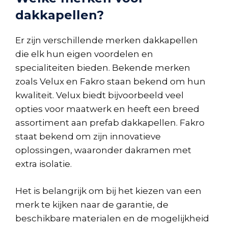
dakkapellen?
Er zijn verschillende merken dakkapellen
die elk hun eigen voordelen en
specialiteiten bieden. Bekende merken
zoals Velux en Fakro staan bekend om hun
kwaliteit. Velux biedt bijvoorbeeld veel
opties voor maatwerk en heeft een breed
assortiment aan prefab dakkapellen. Fakro
staat bekend om zijn innovatieve
oplossingen, waaronder dakramen met
extra isolatie.
Het is belangrijk om bij het kiezen van een
merk te kijken naar de garantie, de
beschikbare materialen en de mogelijkheid