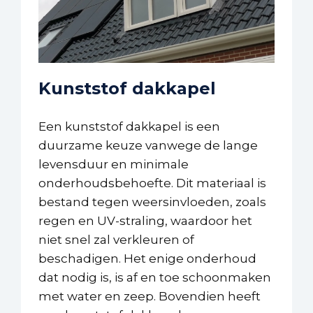
Kunststof dakkapel
Een kunststof dakkapel is een
duurzame keuze vanwege de lange
levensduur en minimale
onderhoudsbehoefte. Dit materiaal is
bestand tegen weersinvloeden, zoals
regen en UV-straling, waardoor het
niet snel zal verkleuren of
beschadigen. Het enige onderhoud
dat nodig is, is af en toe schoonmaken
met water en zeep. Bovendien heeft