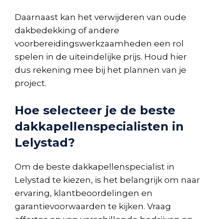
Daarnaast kan het verwijderen van oude
dakbedekking of andere
voorbereidingswerkzaamheden een rol
spelen in de uiteindelijke prijs. Houd hier
dus rekening mee bij het plannen van je
project.
Hoe selecteer je de beste
dakkapellenspecialisten in
Lelystad?
Om de beste dakkapellenspecialist in
Lelystad te kiezen, is het belangrijk om naar
ervaring, klantbeoordelingen en
garantievoorwaarden te kijken. Vraag