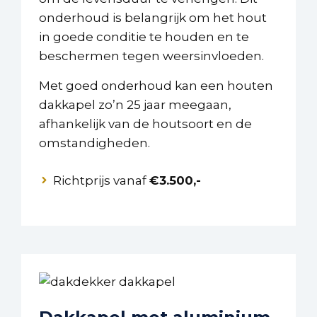
onderhoud is belangrijk om het hout
in goede conditie te houden en te
beschermen tegen weersinvloeden.
Met goed onderhoud kan een houten
dakkapel zo’n 25 jaar meegaan,
afhankelijk van de houtsoort en de
omstandigheden.
Richtprijs vanaf
€3.500,-