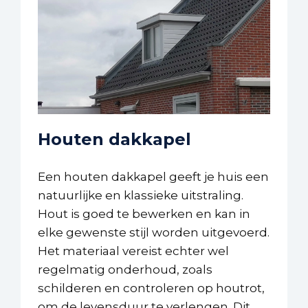
Houten dakkapel
Een houten dakkapel geeft je huis een
natuurlijke en klassieke uitstraling.
Hout is goed te bewerken en kan in
elke gewenste stijl worden uitgevoerd.
Het materiaal vereist echter wel
regelmatig onderhoud, zoals
schilderen en controleren op houtrot,
om de levensduur te verlengen. Dit