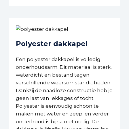
Polyester dakkapel
Een polyester dakkapel is volledig
onderhoudsarm. Dit materiaal is sterk,
waterdicht en bestand tegen
verschillende weersomstandigheden.
Dankzij de naadloze constructie heb je
geen last van lekkages of tocht.
Polyester is eenvoudig schoon te
maken met water en zeep, en verder
onderhoud is bijna niet nodig. De