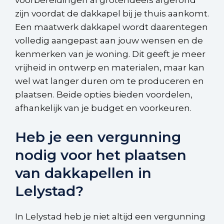
voorbereidingen al grotendeels afgerond
zijn voordat de dakkapel bij je thuis aankomt.
Een maatwerk dakkapel wordt daarentegen
volledig aangepast aan jouw wensen en de
kenmerken van je woning. Dit geeft je meer
vrijheid in ontwerp en materialen, maar kan
wel wat langer duren om te produceren en
plaatsen. Beide opties bieden voordelen,
afhankelijk van je budget en voorkeuren.
Heb je een vergunning
nodig voor het plaatsen
van dakkapellen in
Lelystad?
In Lelystad heb je niet altijd een vergunning