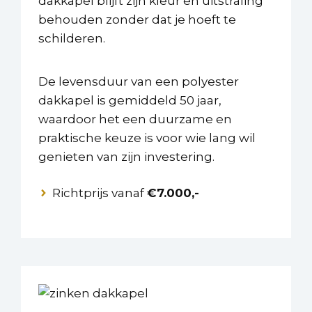
dakkapel blijft zijn kleur en uitstraling
behouden zonder dat je hoeft te
schilderen.
De levensduur van een polyester
dakkapel is gemiddeld 50 jaar,
waardoor het een duurzame en
praktische keuze is voor wie lang wil
genieten van zijn investering.
Richtprijs vanaf
€7.000,-