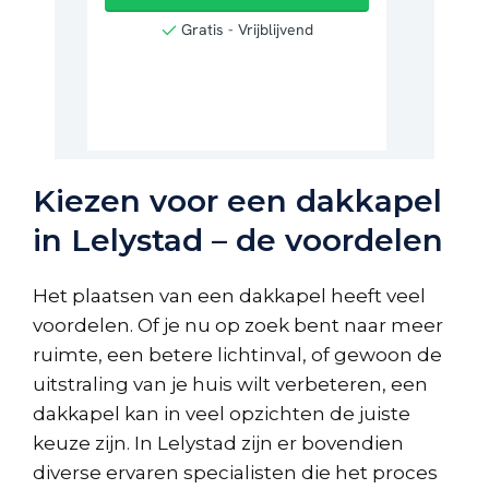
Kiezen voor een dakkapel
in Lelystad – de voordelen
Het plaatsen van een dakkapel heeft veel
voordelen. Of je nu op zoek bent naar meer
ruimte, een betere lichtinval, of gewoon de
uitstraling van je huis wilt verbeteren, een
dakkapel kan in veel opzichten de juiste
keuze zijn. In Lelystad zijn er bovendien
diverse ervaren specialisten die het proces