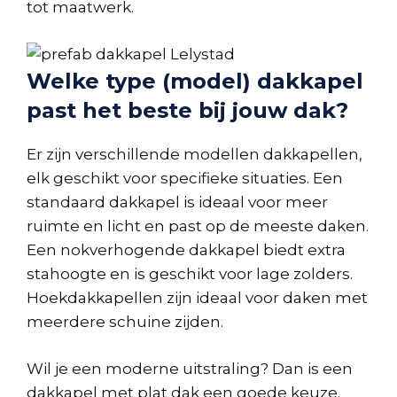
tot maatwerk.
Welke type (model) dakkapel
past het beste bij jouw dak?
Er zijn verschillende modellen dakkapellen,
elk geschikt voor specifieke situaties. Een
standaard dakkapel is ideaal voor meer
ruimte en licht en past op de meeste daken.
Een nokverhogende dakkapel biedt extra
stahoogte en is geschikt voor lage zolders.
Hoekdakkapellen zijn ideaal voor daken met
meerdere schuine zijden.
Wil je een moderne uitstraling? Dan is een
dakkapel met plat dak een goede keuze.