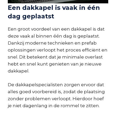
Een dakkapel is vaak in één
dag geplaatst
Een groot voordeel van een dakkapel is dat
deze vaak al binnen één dag is geplaatst.
Dankzij moderne technieken en prefab
oplossingen verloopt het proces efficiënt en
snel. Dit betekent dat je minimale overlast
hebt en snel kunt genieten van je nieuwe
dakkapel.
De dakkapelspecialisten zorgen ervoor dat
alles goed voorbereid is, zodat de plaatsing
zonder problemen verloopt. Hierdoor hoef
je niet dagenlang in de rommel te zitten.