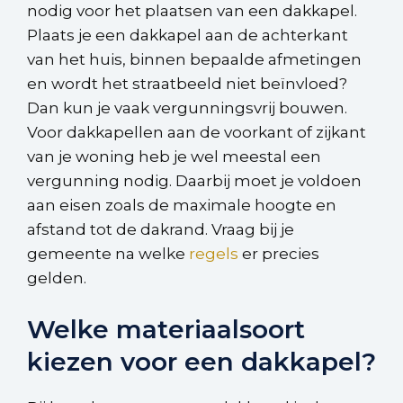
nodig voor het plaatsen van een dakkapel.
Plaats je een dakkapel aan de achterkant
van het huis, binnen bepaalde afmetingen
en wordt het straatbeeld niet beïnvloed?
Dan kun je vaak vergunningsvrij bouwen.
Voor dakkapellen aan de voorkant of zijkant
van je woning heb je wel meestal een
vergunning nodig. Daarbij moet je voldoen
aan eisen zoals de maximale hoogte en
afstand tot de dakrand. Vraag bij je
gemeente na welke
regels
er precies
gelden.
Welke materiaalsoort
kiezen voor een dakkapel?