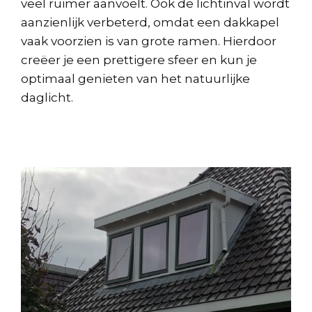
veel ruimer aanvoelt. Ook de lichtinval wordt
aanzienlijk verbeterd, omdat een dakkapel
vaak voorzien is van grote ramen. Hierdoor
creëer je een prettigere sfeer en kun je
optimaal genieten van het natuurlijke
daglicht.