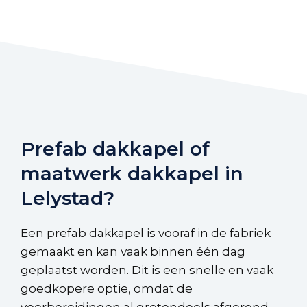
Prefab dakkapel of
maatwerk dakkapel in
Lelystad?
Een prefab dakkapel is vooraf in de fabriek
gemaakt en kan vaak binnen één dag
geplaatst worden. Dit is een snelle en vaak
goedkopere optie, omdat de