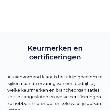
Keurmerken en
certificeringen
Als aankomend klant is het altijd goed om te
kijken naar de ervaring van een bedrijf, bij
welke keurmerken en brancheorganisaties
ze zijn aangesloten en welke certificeringen
ze hebben. Hieronder enkele waar je op kan
letten: