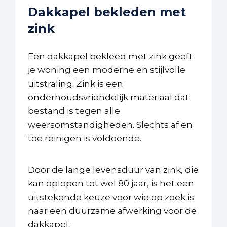
Dakkapel bekleden met
zink
Een dakkapel bekleed met zink geeft
je woning een moderne en stijlvolle
uitstraling. Zink is een
onderhoudsvriendelijk materiaal dat
bestand is tegen alle
weersomstandigheden. Slechts af en
toe reinigen is voldoende.
Door de lange levensduur van zink, die
kan oplopen tot wel 80 jaar, is het een
uitstekende keuze voor wie op zoek is
naar een duurzame afwerking voor de
dakkapel.