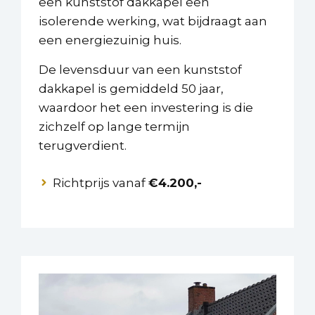
een kunststof dakkapel een
isolerende werking, wat bijdraagt aan
een energiezuinig huis.
De levensduur van een kunststof
dakkapel is gemiddeld 50 jaar,
waardoor het een investering is die
zichzelf op lange termijn
terugverdient.
Richtprijs vanaf
€4.200,-