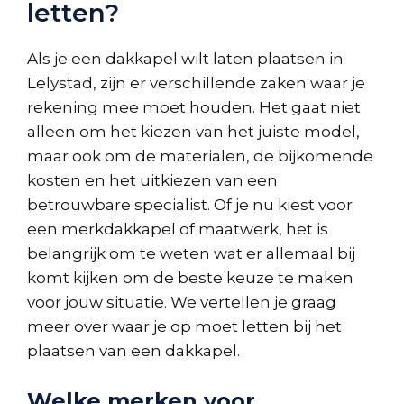
letten?
Als je een dakkapel wilt laten plaatsen in
Lelystad, zijn er verschillende zaken waar je
rekening mee moet houden. Het gaat niet
alleen om het kiezen van het juiste model,
maar ook om de materialen, de bijkomende
kosten en het uitkiezen van een
betrouwbare specialist. Of je nu kiest voor
een merkdakkapel of maatwerk, het is
belangrijk om te weten wat er allemaal bij
komt kijken om de beste keuze te maken
voor jouw situatie. We vertellen je graag
meer over waar je op moet letten bij het
plaatsen van een dakkapel.
Welke merken voor