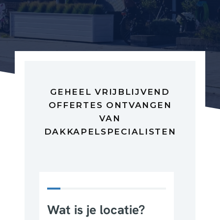
GEHEEL VRIJBLIJVEND
OFFERTES ONTVANGEN
VAN
DAKKAPELSPECIALISTEN