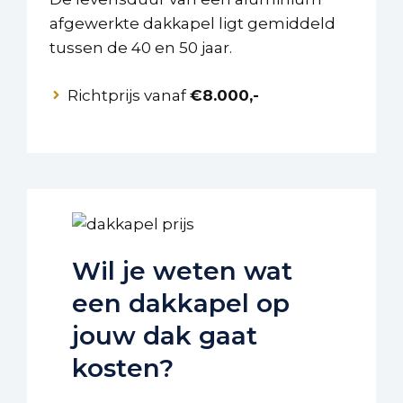
afgewerkte dakkapel ligt gemiddeld
tussen de 40 en 50 jaar.
Richtprijs vanaf
€8.000,-
Wil je weten wat
een dakkapel op
jouw dak gaat
kosten?