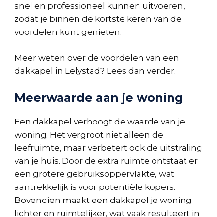
snel en professioneel kunnen uitvoeren,
zodat je binnen de kortste keren van de
voordelen kunt genieten.
Meer weten over de voordelen van een
dakkapel in Lelystad? Lees dan verder.
Meerwaarde aan je woning
Een dakkapel verhoogt de waarde van je
woning. Het vergroot niet alleen de
leefruimte, maar verbetert ook de uitstraling
van je huis. Door de extra ruimte ontstaat er
een grotere gebruiksoppervlakte, wat
aantrekkelijk is voor potentiële kopers.
Bovendien maakt een dakkapel je woning
lichter en ruimtelijker, wat vaak resulteert in