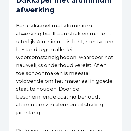
Dakkapel met aluminium
afwerking
Een dakkapel met aluminium
afwerking biedt een strak en modern
uiterlijk. Aluminium is licht, roestvrij en
bestand tegen allerlei
weersomstandigheden, waardoor het
nauwelijks onderhoud vereist. Af en
toe schoonmaken is meestal
voldoende om het materiaal in goede
staat te houden. Door de
beschermende coating behoudt
aluminium zijn kleur en uitstraling
jarenlang.
De levensduur van een aluminium