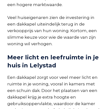
een hogere marktwaarde.
Veel huiseigenaren zien de investering in
een dakkapel uiteindelijk terug in de
verkoopprijs van hun woning. Kortom, een
slimme keuze voor wie de waarde van zijn
woning wil verhogen.
Meer licht en leefruimte in je
huis in Lelystad
Een dakkapel zorgt voor veel meer licht en
ruimte in je woning, vooral in kamers met
een schuin dak. Door het plaatsen van een
dakkapel krijg je extra hoogte en
gebruiksoppervlakte, waardoor de kamer