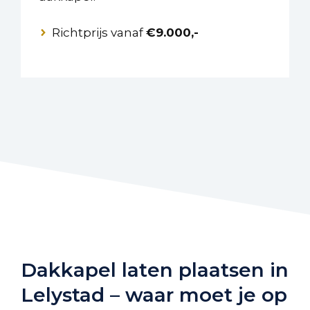
Richtprijs vanaf
€9.000,-
Dakkapel laten plaatsen in
Lelystad – waar moet je op