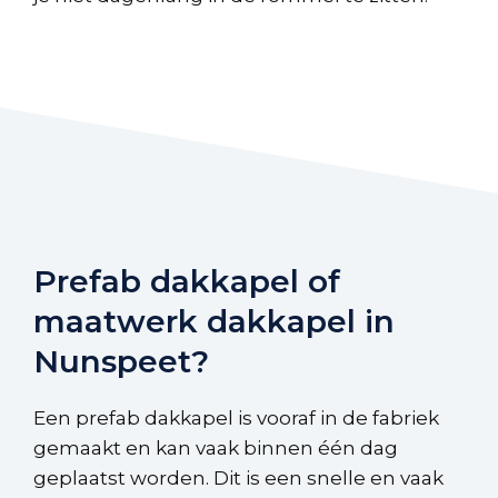
Prefab dakkapel of
maatwerk dakkapel in
Nunspeet?
Een prefab dakkapel is vooraf in de fabriek
gemaakt en kan vaak binnen één dag
geplaatst worden. Dit is een snelle en vaak