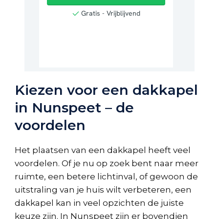
Kiezen voor een dakkapel
in Nunspeet – de
voordelen
Het plaatsen van een dakkapel heeft veel
voordelen. Of je nu op zoek bent naar meer
ruimte, een betere lichtinval, of gewoon de
uitstraling van je huis wilt verbeteren, een
dakkapel kan in veel opzichten de juiste
keuze zijn. In Nunspeet zijn er bovendien