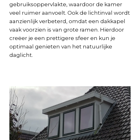
gebruiksoppervlakte, waardoor de kamer
veel ruimer aanvoelt. Ook de lichtinval wordt
aanzienlijk verbeterd, omdat een dakkapel
vaak voorzien is van grote ramen. Hierdoor
creëer je een prettigere sfeer en kun je
optimaal genieten van het natuurlijke
daglicht.