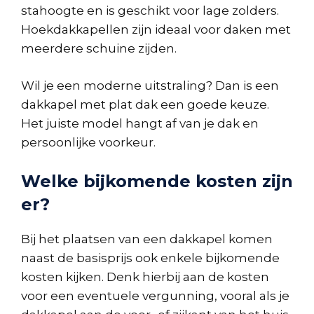
stahoogte en is geschikt voor lage zolders.
Hoekdakkapellen zijn ideaal voor daken met
meerdere schuine zijden.
Wil je een moderne uitstraling? Dan is een
dakkapel met plat dak een goede keuze.
Het juiste model hangt af van je dak en
persoonlijke voorkeur.
Welke bijkomende kosten zijn
er?
Bij het plaatsen van een dakkapel komen
naast de basisprijs ook enkele bijkomende
kosten kijken. Denk hierbij aan de kosten
voor een eventuele vergunning, vooral als je