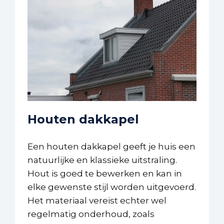
Houten dakkapel
Een houten dakkapel geeft je huis een
natuurlijke en klassieke uitstraling.
Hout is goed te bewerken en kan in
elke gewenste stijl worden uitgevoerd.
Het materiaal vereist echter wel
regelmatig onderhoud, zoals