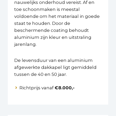
nauwelijks onderhoud vereist. Af en
toe schoonmaken is meestal
voldoende om het materiaal in goede
staat te houden. Door de
beschermende coating behoudt
aluminium zijn kleur en uitstraling
jarenlang.
De levensduur van een aluminium
afgewerkte dakkapel ligt gemiddeld
tussen de 40 en 50 jaar.
Richtprijs vanaf
€8.000,-