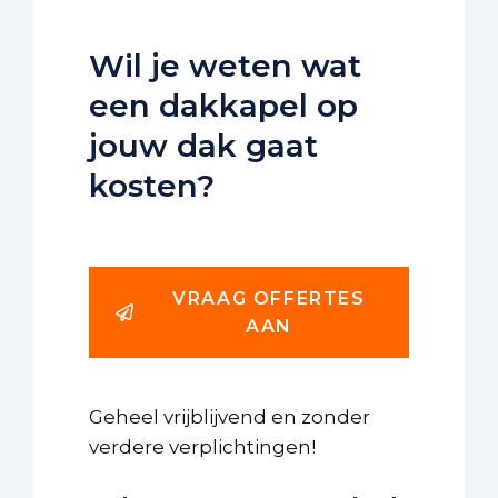
Wil je weten wat
een dakkapel op
jouw dak gaat
kosten?
VRAAG OFFERTES
AAN
Geheel vrijblijvend en zonder
verdere verplichtingen!