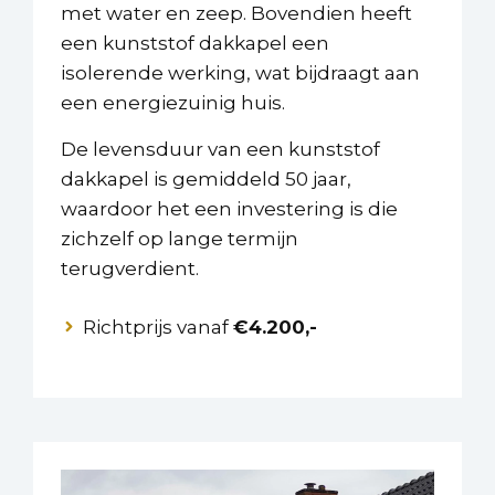
met water en zeep. Bovendien heeft
een kunststof dakkapel een
isolerende werking, wat bijdraagt aan
een energiezuinig huis.
De levensduur van een kunststof
dakkapel is gemiddeld 50 jaar,
waardoor het een investering is die
zichzelf op lange termijn
terugverdient.
Richtprijs vanaf
€4.200,-