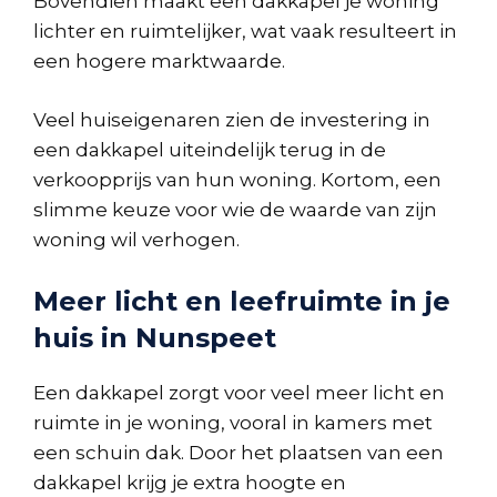
Bovendien maakt een dakkapel je woning
lichter en ruimtelijker, wat vaak resulteert in
een hogere marktwaarde.
Veel huiseigenaren zien de investering in
een dakkapel uiteindelijk terug in de
verkoopprijs van hun woning. Kortom, een
slimme keuze voor wie de waarde van zijn
woning wil verhogen.
Meer licht en leefruimte in je
huis in Nunspeet
Een dakkapel zorgt voor veel meer licht en
ruimte in je woning, vooral in kamers met
een schuin dak. Door het plaatsen van een
dakkapel krijg je extra hoogte en