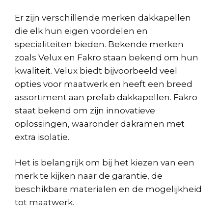
Er zijn verschillende merken dakkapellen
die elk hun eigen voordelen en
specialiteiten bieden. Bekende merken
zoals Velux en Fakro staan bekend om hun
kwaliteit. Velux biedt bijvoorbeeld veel
opties voor maatwerk en heeft een breed
assortiment aan prefab dakkapellen. Fakro
staat bekend om zijn innovatieve
oplossingen, waaronder dakramen met
extra isolatie.
Het is belangrijk om bij het kiezen van een
merk te kijken naar de garantie, de
beschikbare materialen en de mogelijkheid
tot maatwerk.