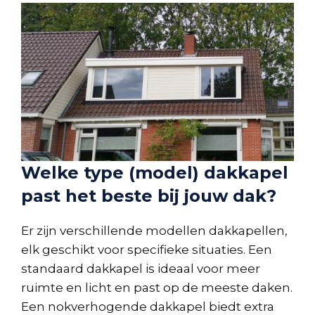
Welke type (model) dakkapel
past het beste bij jouw dak?
Er zijn verschillende modellen dakkapellen,
elk geschikt voor specifieke situaties. Een
standaard dakkapel is ideaal voor meer
ruimte en licht en past op de meeste daken.
Een nokverhogende dakkapel biedt extra