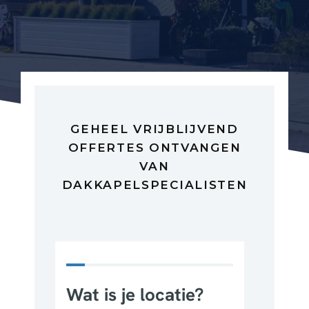
GEHEEL VRIJBLIJVEND
OFFERTES ONTVANGEN
VAN
DAKKAPELSPECIALISTEN