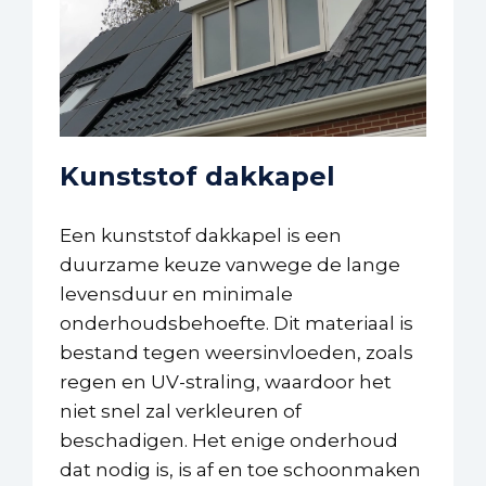
Kunststof dakkapel
Een kunststof dakkapel is een
duurzame keuze vanwege de lange
levensduur en minimale
onderhoudsbehoefte. Dit materiaal is
bestand tegen weersinvloeden, zoals
regen en UV-straling, waardoor het
niet snel zal verkleuren of
beschadigen. Het enige onderhoud
dat nodig is, is af en toe schoonmaken