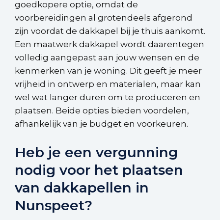
goedkopere optie, omdat de
voorbereidingen al grotendeels afgerond
zijn voordat de dakkapel bij je thuis aankomt.
Een maatwerk dakkapel wordt daarentegen
volledig aangepast aan jouw wensen en de
kenmerken van je woning. Dit geeft je meer
vrijheid in ontwerp en materialen, maar kan
wel wat langer duren om te produceren en
plaatsen. Beide opties bieden voordelen,
afhankelijk van je budget en voorkeuren.
Heb je een vergunning
nodig voor het plaatsen
van dakkapellen in
Nunspeet?