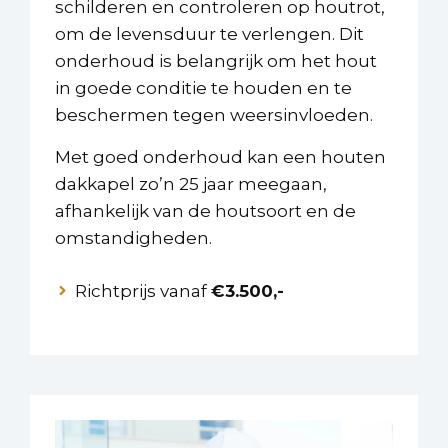
schilderen en controleren op houtrot,
om de levensduur te verlengen. Dit
onderhoud is belangrijk om het hout
in goede conditie te houden en te
beschermen tegen weersinvloeden.
Met goed onderhoud kan een houten
dakkapel zo’n 25 jaar meegaan,
afhankelijk van de houtsoort en de
omstandigheden.
Richtprijs vanaf
€3.500,-