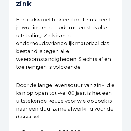
zink
Een dakkapel bekleed met zink geeft
je woning een moderne en stijlvolle
uitstraling. Zink is een
onderhoudsvriendelijk materiaal dat
bestand is tegen alle
weersomstandigheden. Slechts af en
toe reinigen is voldoende.
Door de lange levensduur van zink, die
kan oplopen tot wel 80 jaar, is het een
uitstekende keuze voor wie op zoek is
naar een duurzame afwerking voor de
dakkapel.