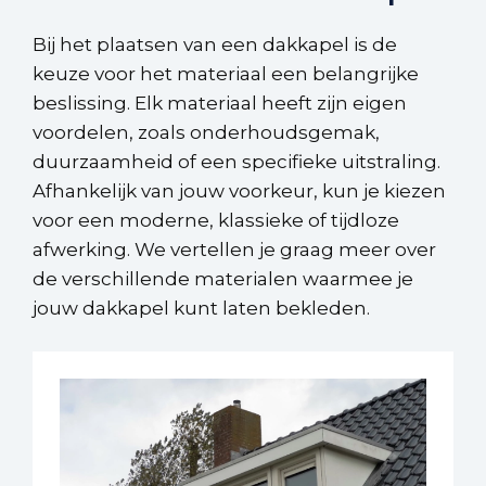
Bij het plaatsen van een dakkapel is de
keuze voor het materiaal een belangrijke
beslissing. Elk materiaal heeft zijn eigen
voordelen, zoals onderhoudsgemak,
duurzaamheid of een specifieke uitstraling.
Afhankelijk van jouw voorkeur, kun je kiezen
voor een moderne, klassieke of tijdloze
afwerking. We vertellen je graag meer over
de verschillende materialen waarmee je
jouw dakkapel kunt laten bekleden.