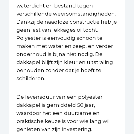
waterdicht en bestand tegen
verschillende weersomstandigheden.
Dankzij de naadloze constructie heb je
geen last van lekkages of tocht.
Polyester is eenvoudig schoon te
maken met water en zeep, en verder
onderhoud is bijna niet nodig. De
dakkapel blijft zijn kleur en uitstraling
behouden zonder dat je hoeft te
schilderen.
De levensduur van een polyester
dakkapel is gemiddeld 50 jaar,
waardoor het een duurzame en
praktische keuze is voor wie lang wil
genieten van zijn investering.