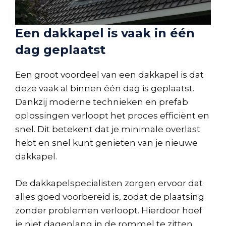
Een dakkapel is vaak in één
dag geplaatst
Een groot voordeel van een dakkapel is dat
deze vaak al binnen één dag is geplaatst.
Dankzij moderne technieken en prefab
oplossingen verloopt het proces efficiënt en
snel. Dit betekent dat je minimale overlast
hebt en snel kunt genieten van je nieuwe
dakkapel.
De dakkapelspecialisten zorgen ervoor dat
alles goed voorbereid is, zodat de plaatsing
zonder problemen verloopt. Hierdoor hoef
je niet dagenlang in de rommel te zitten.