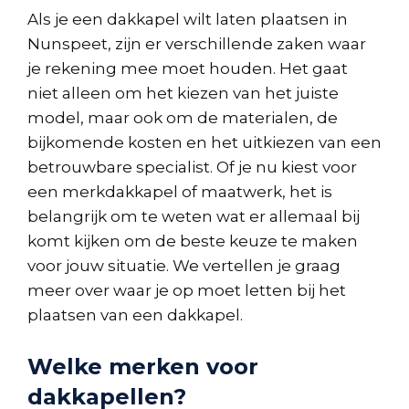
Als je een dakkapel wilt laten plaatsen in
Nunspeet, zijn er verschillende zaken waar
je rekening mee moet houden. Het gaat
niet alleen om het kiezen van het juiste
model, maar ook om de materialen, de
bijkomende kosten en het uitkiezen van een
betrouwbare specialist. Of je nu kiest voor
een merkdakkapel of maatwerk, het is
belangrijk om te weten wat er allemaal bij
komt kijken om de beste keuze te maken
voor jouw situatie. We vertellen je graag
meer over waar je op moet letten bij het
plaatsen van een dakkapel.
Welke merken voor
dakkapellen?