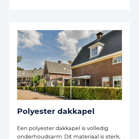
Polyester dakkapel
Een polyester dakkapel is volledig
onderhoudsarm. Dit materiaal is sterk,