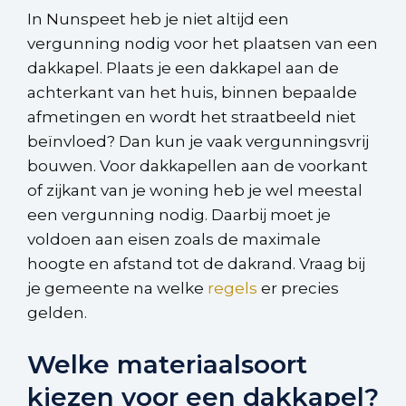
In Nunspeet heb je niet altijd een
vergunning nodig voor het plaatsen van een
dakkapel. Plaats je een dakkapel aan de
achterkant van het huis, binnen bepaalde
afmetingen en wordt het straatbeeld niet
beïnvloed? Dan kun je vaak vergunningsvrij
bouwen. Voor dakkapellen aan de voorkant
of zijkant van je woning heb je wel meestal
een vergunning nodig. Daarbij moet je
voldoen aan eisen zoals de maximale
hoogte en afstand tot de dakrand. Vraag bij
je gemeente na welke
regels
er precies
gelden.
Welke materiaalsoort
kiezen voor een dakkapel?