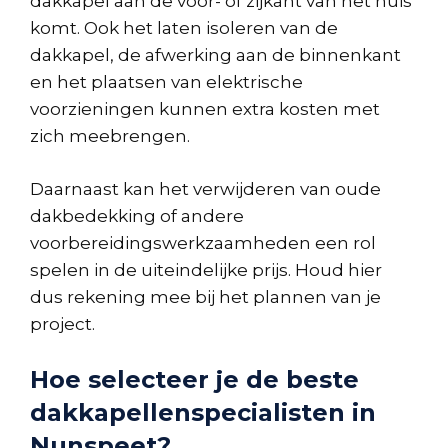
dakkapel aan de voor- of zijkant van het huis
komt. Ook het laten isoleren van de
dakkapel, de afwerking aan de binnenkant
en het plaatsen van elektrische
voorzieningen kunnen extra kosten met
zich meebrengen.
Daarnaast kan het verwijderen van oude
dakbedekking of andere
voorbereidingswerkzaamheden een rol
spelen in de uiteindelijke prijs. Houd hier
dus rekening mee bij het plannen van je
project.
Hoe selecteer je de beste
dakkapellenspecialisten in
Nunspeet?