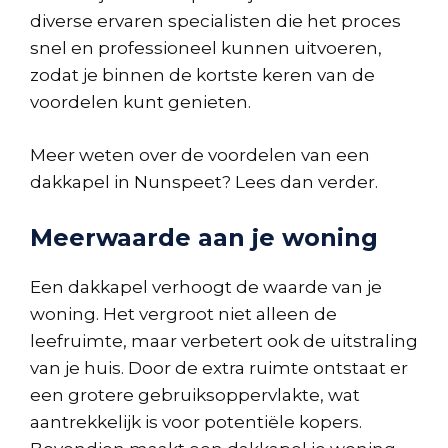
diverse ervaren specialisten die het proces
snel en professioneel kunnen uitvoeren,
zodat je binnen de kortste keren van de
voordelen kunt genieten.
Meer weten over de voordelen van een
dakkapel in Nunspeet? Lees dan verder.
Meerwaarde aan je woning
Een dakkapel verhoogt de waarde van je
woning. Het vergroot niet alleen de
leefruimte, maar verbetert ook de uitstraling
van je huis. Door de extra ruimte ontstaat er
een grotere gebruiksoppervlakte, wat
aantrekkelijk is voor potentiële kopers.