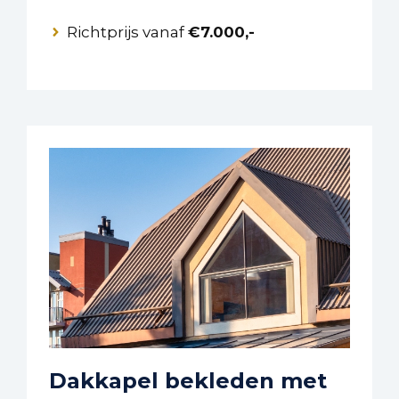
Richtprijs vanaf
€7.000,-
Dakkapel bekleden met