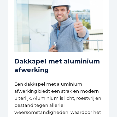
Dakkapel met aluminium
afwerking
Een dakkapel met aluminium
afwerking biedt een strak en modern
uiterlijk. Aluminium is licht, roestvrij en
bestand tegen allerlei
weersomstandigheden, waardoor het