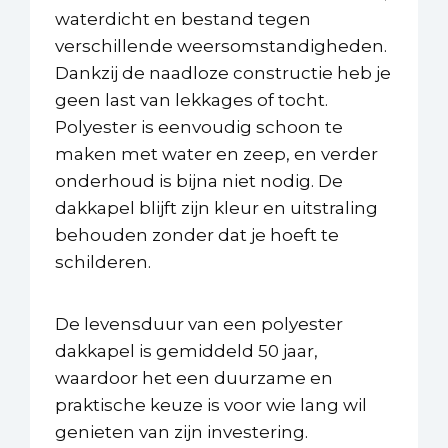
waterdicht en bestand tegen
verschillende weersomstandigheden.
Dankzij de naadloze constructie heb je
geen last van lekkages of tocht.
Polyester is eenvoudig schoon te
maken met water en zeep, en verder
onderhoud is bijna niet nodig. De
dakkapel blijft zijn kleur en uitstraling
behouden zonder dat je hoeft te
schilderen.
De levensduur van een polyester
dakkapel is gemiddeld 50 jaar,
waardoor het een duurzame en
praktische keuze is voor wie lang wil
genieten van zijn investering.