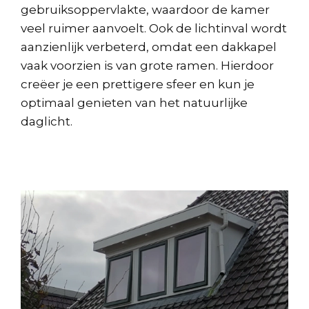
gebruiksoppervlakte, waardoor de kamer
veel ruimer aanvoelt. Ook de lichtinval wordt
aanzienlijk verbeterd, omdat een dakkapel
vaak voorzien is van grote ramen. Hierdoor
creëer je een prettigere sfeer en kun je
optimaal genieten van het natuurlijke
daglicht.