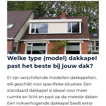
Welke type (model) dakkapel
past het beste bij jouw dak?
Er zijn verschillende modellen dakkapellen,
elk geschikt voor specifieke situaties. Een
standaard dakkapel is ideaal voor meer
ruimte en licht en past op de meeste daken.
Een nokverhogende dakkapel biedt extra