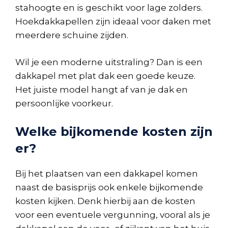
stahoogte en is geschikt voor lage zolders.
Hoekdakkapellen zijn ideaal voor daken met
meerdere schuine zijden.
Wil je een moderne uitstraling? Dan is een
dakkapel met plat dak een goede keuze.
Het juiste model hangt af van je dak en
persoonlijke voorkeur.
Welke bijkomende kosten zijn
er?
Bij het plaatsen van een dakkapel komen
naast de basisprijs ook enkele bijkomende
kosten kijken. Denk hierbij aan de kosten
voor een eventuele vergunning, vooral als je