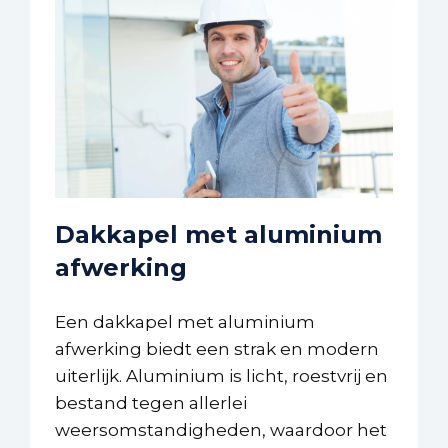
Dakkapel met aluminium
afwerking
Een dakkapel met aluminium
afwerking biedt een strak en modern
uiterlijk. Aluminium is licht, roestvrij en
bestand tegen allerlei
weersomstandigheden, waardoor het