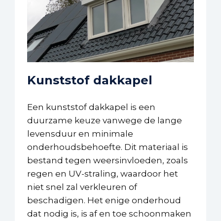
Kunststof dakkapel
Een kunststof dakkapel is een
duurzame keuze vanwege de lange
levensduur en minimale
onderhoudsbehoefte. Dit materiaal is
bestand tegen weersinvloeden, zoals
regen en UV-straling, waardoor het
niet snel zal verkleuren of
beschadigen. Het enige onderhoud
dat nodig is, is af en toe schoonmaken