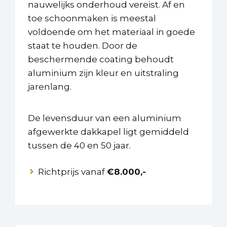
nauwelijks onderhoud vereist. Af en
toe schoonmaken is meestal
voldoende om het materiaal in goede
staat te houden. Door de
beschermende coating behoudt
aluminium zijn kleur en uitstraling
jarenlang.
De levensduur van een aluminium
afgewerkte dakkapel ligt gemiddeld
tussen de 40 en 50 jaar.
Richtprijs vanaf
€8.000,-