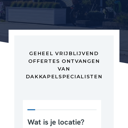
GEHEEL VRIJBLIJVEND
OFFERTES ONTVANGEN
VAN
DAKKAPELSPECIALISTEN