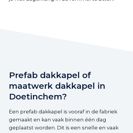
Prefab dakkapel of
maatwerk dakkapel in
Doetinchem?
Een prefab dakkapel is vooraf in de fabriek
gemaakt en kan vaak binnen één dag
geplaatst worden. Dit is een snelle en vaak