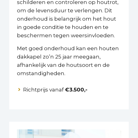
schilderen en controleren op houtrot,
om de levensduur te verlengen. Dit
onderhoud is belangrijk om het hout
in goede conditie te houden en te
beschermen tegen weersinvloeden.
Met goed onderhoud kan een houten
dakkapel zo’n 25 jaar meegaan,
afhankelijk van de houtsoort en de
omstandigheden.
Richtprijs vanaf
€3.500,-