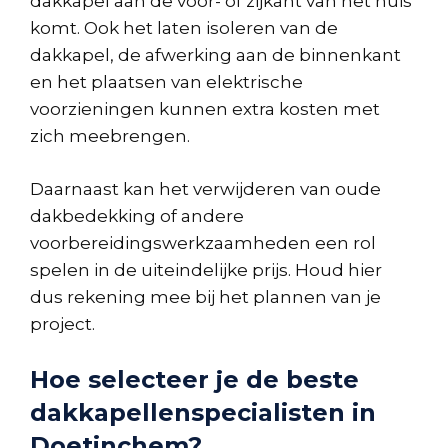
dakkapel aan de voor- of zijkant van het huis
komt. Ook het laten isoleren van de
dakkapel, de afwerking aan de binnenkant
en het plaatsen van elektrische
voorzieningen kunnen extra kosten met
zich meebrengen.
Daarnaast kan het verwijderen van oude
dakbedekking of andere
voorbereidingswerkzaamheden een rol
spelen in de uiteindelijke prijs. Houd hier
dus rekening mee bij het plannen van je
project.
Hoe selecteer je de beste
dakkapellenspecialisten in
Doetinchem?