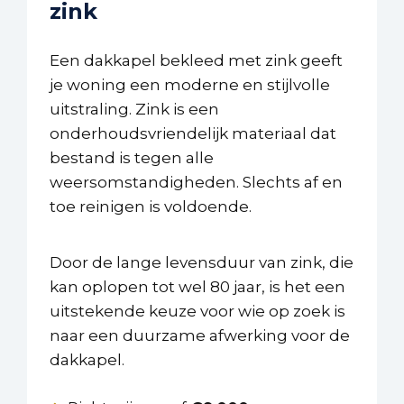
zink
Een dakkapel bekleed met zink geeft
je woning een moderne en stijlvolle
uitstraling. Zink is een
onderhoudsvriendelijk materiaal dat
bestand is tegen alle
weersomstandigheden. Slechts af en
toe reinigen is voldoende.
Door de lange levensduur van zink, die
kan oplopen tot wel 80 jaar, is het een
uitstekende keuze voor wie op zoek is
naar een duurzame afwerking voor de
dakkapel.