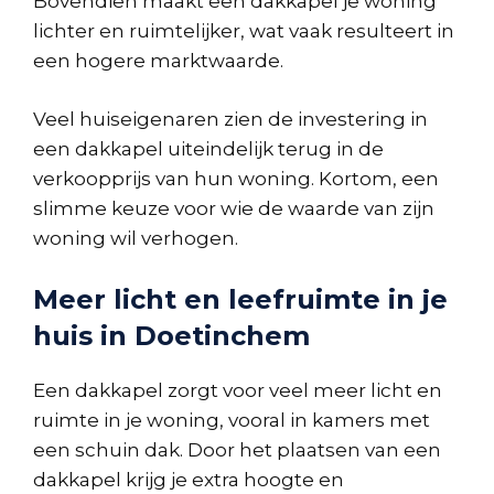
Bovendien maakt een dakkapel je woning
lichter en ruimtelijker, wat vaak resulteert in
een hogere marktwaarde.
Veel huiseigenaren zien de investering in
een dakkapel uiteindelijk terug in de
verkoopprijs van hun woning. Kortom, een
slimme keuze voor wie de waarde van zijn
woning wil verhogen.
Meer licht en leefruimte in je
huis in Doetinchem
Een dakkapel zorgt voor veel meer licht en
ruimte in je woning, vooral in kamers met
een schuin dak. Door het plaatsen van een
dakkapel krijg je extra hoogte en