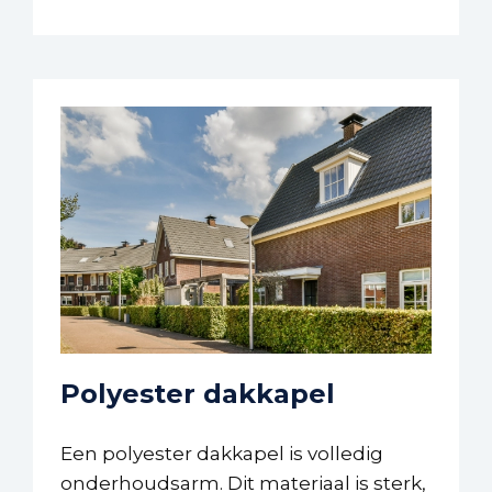
Polyester dakkapel
Een polyester dakkapel is volledig
onderhoudsarm. Dit materiaal is sterk,