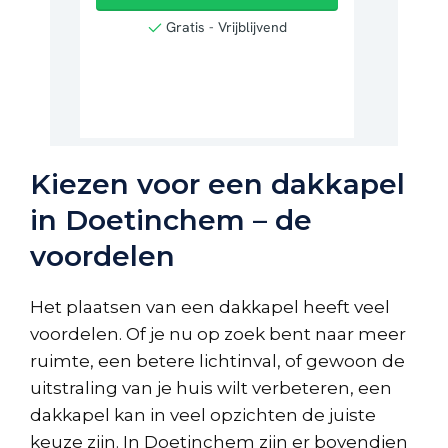
Kiezen voor een dakkapel
in Doetinchem – de
voordelen
Het plaatsen van een dakkapel heeft veel
voordelen. Of je nu op zoek bent naar meer
ruimte, een betere lichtinval, of gewoon de
uitstraling van je huis wilt verbeteren, een
dakkapel kan in veel opzichten de juiste
keuze zijn. In Doetinchem zijn er bovendien