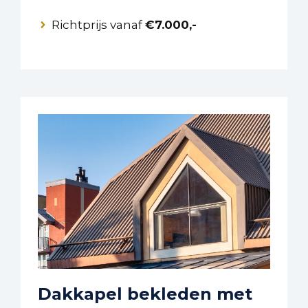
Richtprijs vanaf
€7.000,-
Dakkapel bekleden met