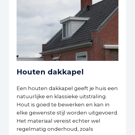
Houten dakkapel
Een houten dakkapel geeft je huis een
natuurlijke en klassieke uitstraling.
Hout is goed te bewerken en kan in
elke gewenste stijl worden uitgevoerd.
Het materiaal vereist echter wel
regelmatig onderhoud, zoals