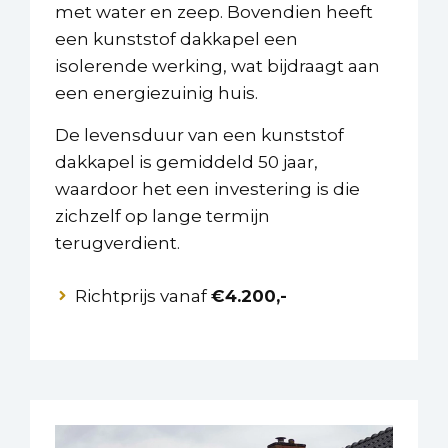
met water en zeep. Bovendien heeft
een kunststof dakkapel een
isolerende werking, wat bijdraagt aan
een energiezuinig huis.
De levensduur van een kunststof
dakkapel is gemiddeld 50 jaar,
waardoor het een investering is die
zichzelf op lange termijn
terugverdient.
Richtprijs vanaf
€4.200,-