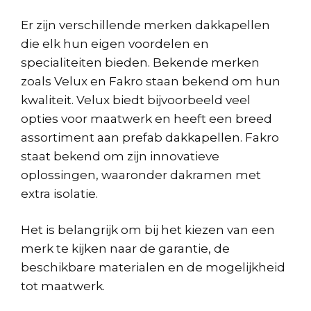
Er zijn verschillende merken dakkapellen
die elk hun eigen voordelen en
specialiteiten bieden. Bekende merken
zoals Velux en Fakro staan bekend om hun
kwaliteit. Velux biedt bijvoorbeeld veel
opties voor maatwerk en heeft een breed
assortiment aan prefab dakkapellen. Fakro
staat bekend om zijn innovatieve
oplossingen, waaronder dakramen met
extra isolatie.
Het is belangrijk om bij het kiezen van een
merk te kijken naar de garantie, de
beschikbare materialen en de mogelijkheid
tot maatwerk.