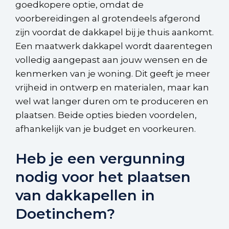
goedkopere optie, omdat de
voorbereidingen al grotendeels afgerond
zijn voordat de dakkapel bij je thuis aankomt.
Een maatwerk dakkapel wordt daarentegen
volledig aangepast aan jouw wensen en de
kenmerken van je woning. Dit geeft je meer
vrijheid in ontwerp en materialen, maar kan
wel wat langer duren om te produceren en
plaatsen. Beide opties bieden voordelen,
afhankelijk van je budget en voorkeuren.
Heb je een vergunning
nodig voor het plaatsen
van dakkapellen in
Doetinchem?