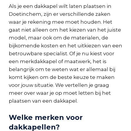
Als je een dakkapel wilt laten plaatsen in
Doetinchem, zijn er verschillende zaken
waar je rekening mee moet houden. Het
gaat niet alleen om het kiezen van het juiste
model, maar ook om de materialen, de
bijkomende kosten en het uitkiezen van een
betrouwbare specialist. Of je nu kiest voor
een merkdakkapel of maatwerk, het is
belangrijk om te weten wat er allemaal bij
komt kijken om de beste keuze te maken
voor jouw situatie. We vertellen je graag
meer over waar je op moet letten bij het
plaatsen van een dakkapel.
Welke merken voor
dakkapellen?