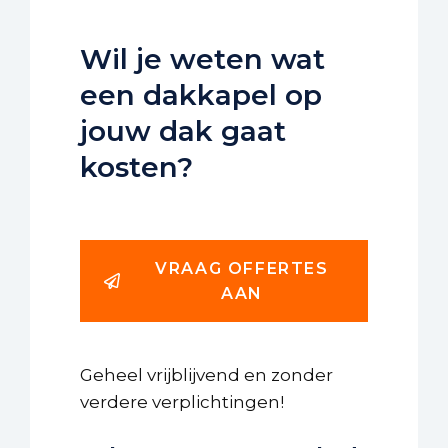
Wil je weten wat
een dakkapel op
jouw dak gaat
kosten?
VRAAG OFFERTES
AAN
Geheel vrijblijvend en zonder
verdere verplichtingen!