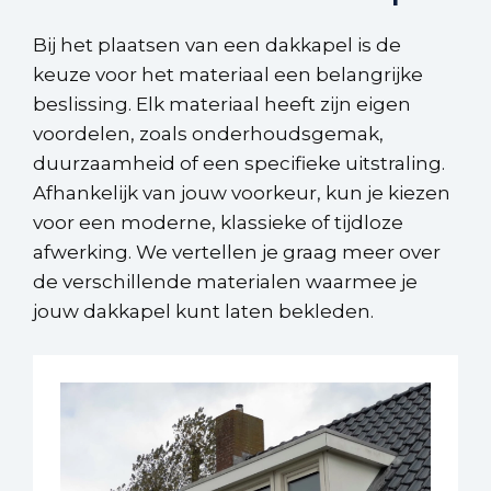
Bij het plaatsen van een dakkapel is de
keuze voor het materiaal een belangrijke
beslissing. Elk materiaal heeft zijn eigen
voordelen, zoals onderhoudsgemak,
duurzaamheid of een specifieke uitstraling.
Afhankelijk van jouw voorkeur, kun je kiezen
voor een moderne, klassieke of tijdloze
afwerking. We vertellen je graag meer over
de verschillende materialen waarmee je
jouw dakkapel kunt laten bekleden.