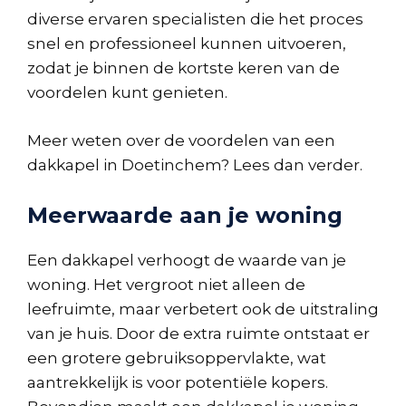
diverse ervaren specialisten die het proces
snel en professioneel kunnen uitvoeren,
zodat je binnen de kortste keren van de
voordelen kunt genieten.
Meer weten over de voordelen van een
dakkapel in Doetinchem? Lees dan verder.
Meerwaarde aan je woning
Een dakkapel verhoogt de waarde van je
woning. Het vergroot niet alleen de
leefruimte, maar verbetert ook de uitstraling
van je huis. Door de extra ruimte ontstaat er
een grotere gebruiksoppervlakte, wat
aantrekkelijk is voor potentiële kopers.