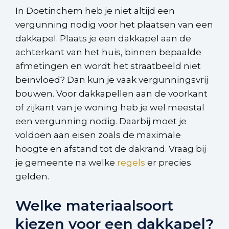
In Doetinchem heb je niet altijd een
vergunning nodig voor het plaatsen van een
dakkapel. Plaats je een dakkapel aan de
achterkant van het huis, binnen bepaalde
afmetingen en wordt het straatbeeld niet
beïnvloed? Dan kun je vaak vergunningsvrij
bouwen. Voor dakkapellen aan de voorkant
of zijkant van je woning heb je wel meestal
een vergunning nodig. Daarbij moet je
voldoen aan eisen zoals de maximale
hoogte en afstand tot de dakrand. Vraag bij
je gemeente na welke
regels
er precies
gelden.
Welke materiaalsoort
kiezen voor een dakkapel?