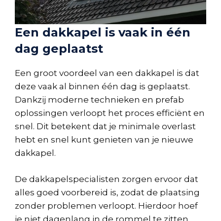
Een dakkapel is vaak in één
dag geplaatst
Een groot voordeel van een dakkapel is dat
deze vaak al binnen één dag is geplaatst.
Dankzij moderne technieken en prefab
oplossingen verloopt het proces efficiënt en
snel. Dit betekent dat je minimale overlast
hebt en snel kunt genieten van je nieuwe
dakkapel.
De dakkapelspecialisten zorgen ervoor dat
alles goed voorbereid is, zodat de plaatsing
zonder problemen verloopt. Hierdoor hoef
je niet dagenlang in de rommel te zitten.