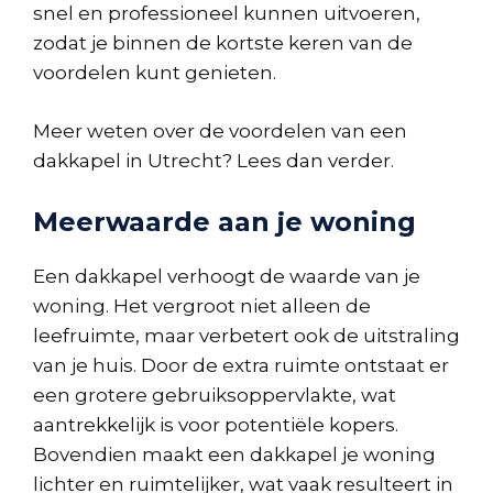
snel en professioneel kunnen uitvoeren,
zodat je binnen de kortste keren van de
voordelen kunt genieten.
Meer weten over de voordelen van een
dakkapel in Utrecht? Lees dan verder.
Meerwaarde aan je woning
Een dakkapel verhoogt de waarde van je
woning. Het vergroot niet alleen de
leefruimte, maar verbetert ook de uitstraling
van je huis. Door de extra ruimte ontstaat er
een grotere gebruiksoppervlakte, wat
aantrekkelijk is voor potentiële kopers.
Bovendien maakt een dakkapel je woning
lichter en ruimtelijker, wat vaak resulteert in