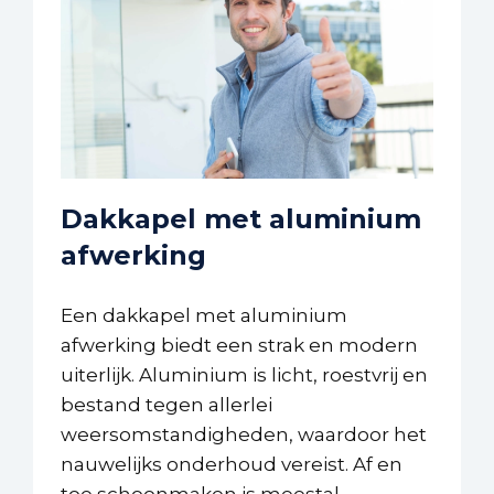
Dakkapel met aluminium
afwerking
Een dakkapel met aluminium
afwerking biedt een strak en modern
uiterlijk. Aluminium is licht, roestvrij en
bestand tegen allerlei
weersomstandigheden, waardoor het
nauwelijks onderhoud vereist. Af en
toe schoonmaken is meestal