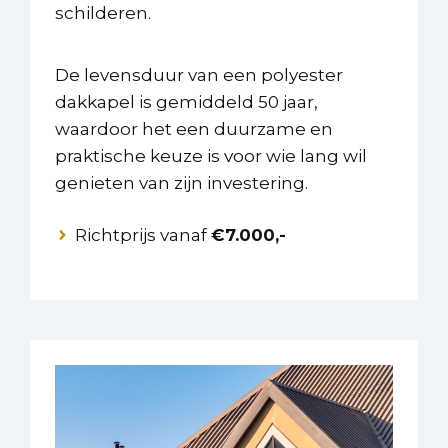
schilderen.
De levensduur van een polyester
dakkapel is gemiddeld 50 jaar,
waardoor het een duurzame en
praktische keuze is voor wie lang wil
genieten van zijn investering.
Richtprijs vanaf
€7.000,-