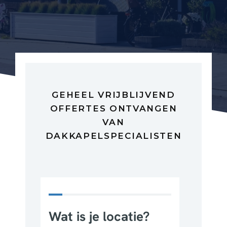
GEHEEL VRIJBLIJVEND
OFFERTES ONTVANGEN
VAN
DAKKAPELSPECIALISTEN