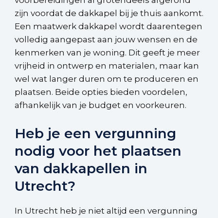
voorbereidingen al grotendeels afgerond
zijn voordat de dakkapel bij je thuis aankomt.
Een maatwerk dakkapel wordt daarentegen
volledig aangepast aan jouw wensen en de
kenmerken van je woning. Dit geeft je meer
vrijheid in ontwerp en materialen, maar kan
wel wat langer duren om te produceren en
plaatsen. Beide opties bieden voordelen,
afhankelijk van je budget en voorkeuren.
Heb je een vergunning
nodig voor het plaatsen
van dakkapellen in
Utrecht?
In Utrecht heb je niet altijd een vergunning