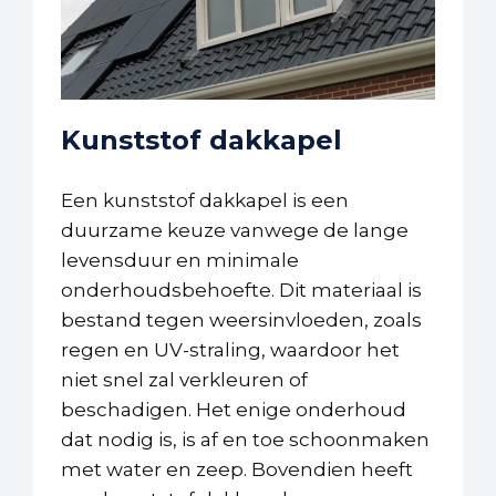
Kunststof dakkapel
Een kunststof dakkapel is een
duurzame keuze vanwege de lange
levensduur en minimale
onderhoudsbehoefte. Dit materiaal is
bestand tegen weersinvloeden, zoals
regen en UV-straling, waardoor het
niet snel zal verkleuren of
beschadigen. Het enige onderhoud
dat nodig is, is af en toe schoonmaken
met water en zeep. Bovendien heeft