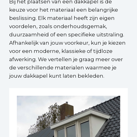
Bij het plaatsen van een dakkapel is de
keuze voor het materiaal een belangrijke
beslissing. Elk materiaal heeft zijn eigen
voordelen, zoals onderhoudsgemak,
duurzaamheid of een specifieke uitstraling.
Afhankelijk van jouw voorkeur, kun je kiezen
voor een moderne, klassieke of tijdloze
afwerking. We vertellen je graag meer over
de verschillende materialen waarmee je
jouw dakkapel kunt laten bekleden.