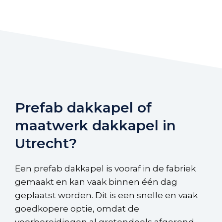
Prefab dakkapel of
maatwerk dakkapel in
Utrecht?
Een prefab dakkapel is vooraf in de fabriek
gemaakt en kan vaak binnen één dag
geplaatst worden. Dit is een snelle en vaak
goedkopere optie, omdat de