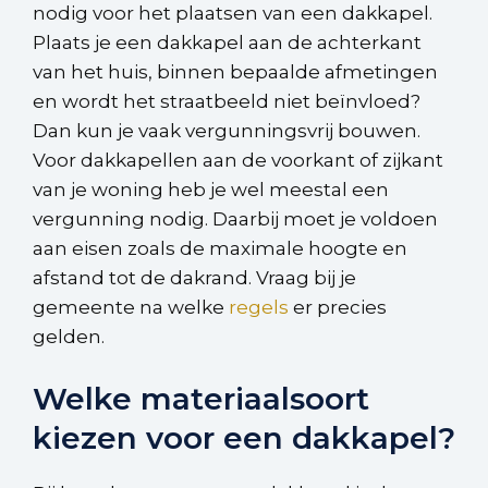
nodig voor het plaatsen van een dakkapel.
Plaats je een dakkapel aan de achterkant
van het huis, binnen bepaalde afmetingen
en wordt het straatbeeld niet beïnvloed?
Dan kun je vaak vergunningsvrij bouwen.
Voor dakkapellen aan de voorkant of zijkant
van je woning heb je wel meestal een
vergunning nodig. Daarbij moet je voldoen
aan eisen zoals de maximale hoogte en
afstand tot de dakrand. Vraag bij je
gemeente na welke
regels
er precies
gelden.
Welke materiaalsoort
kiezen voor een dakkapel?