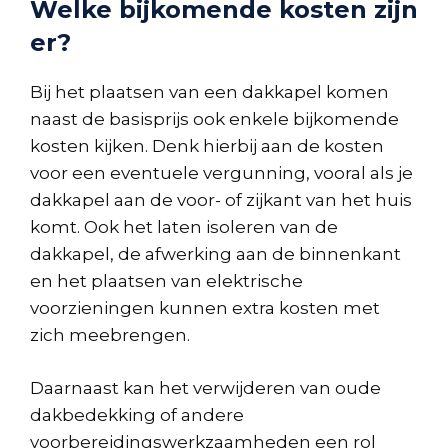
Welke bijkomende kosten zijn
er?
Bij het plaatsen van een dakkapel komen
naast de basisprijs ook enkele bijkomende
kosten kijken. Denk hierbij aan de kosten
voor een eventuele vergunning, vooral als je
dakkapel aan de voor- of zijkant van het huis
komt. Ook het laten isoleren van de
dakkapel, de afwerking aan de binnenkant
en het plaatsen van elektrische
voorzieningen kunnen extra kosten met
zich meebrengen.
Daarnaast kan het verwijderen van oude
dakbedekking of andere
voorbereidingswerkzaamheden een rol