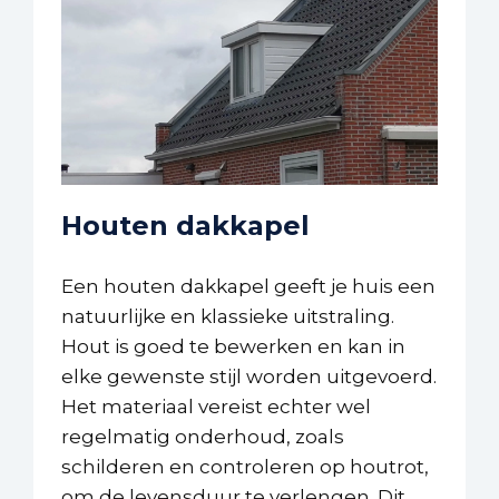
Houten dakkapel
Een houten dakkapel geeft je huis een
natuurlijke en klassieke uitstraling.
Hout is goed te bewerken en kan in
elke gewenste stijl worden uitgevoerd.
Het materiaal vereist echter wel
regelmatig onderhoud, zoals
schilderen en controleren op houtrot,
om de levensduur te verlengen. Dit