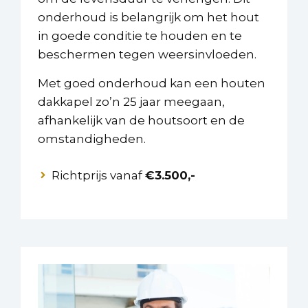
onderhoud is belangrijk om het hout
in goede conditie te houden en te
beschermen tegen weersinvloeden.
Met goed onderhoud kan een houten
dakkapel zo’n 25 jaar meegaan,
afhankelijk van de houtsoort en de
omstandigheden.
Richtprijs vanaf
€3.500,-