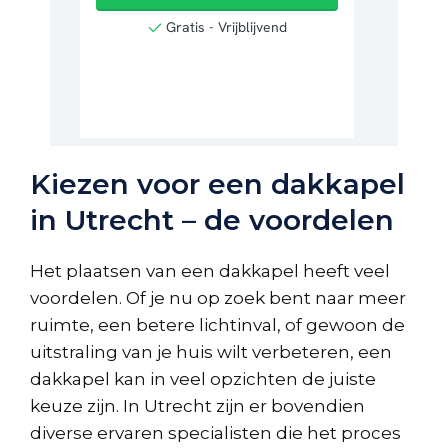
Kiezen voor een dakkapel
in Utrecht – de voordelen
Het plaatsen van een dakkapel heeft veel
voordelen. Of je nu op zoek bent naar meer
ruimte, een betere lichtinval, of gewoon de
uitstraling van je huis wilt verbeteren, een
dakkapel kan in veel opzichten de juiste
keuze zijn. In Utrecht zijn er bovendien
diverse ervaren specialisten die het proces