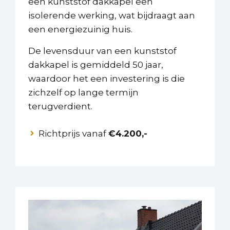
een kunststof dakkapel een
isolerende werking, wat bijdraagt aan
een energiezuinig huis.
De levensduur van een kunststof
dakkapel is gemiddeld 50 jaar,
waardoor het een investering is die
zichzelf op lange termijn
terugverdient.
Richtprijs vanaf
€4.200,-