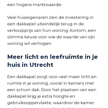
een hogere marktwaarde.
Veel huiseigenaren zien de investering in
een dakkapel uiteindelijk terug in de
verkoopprijs van hun woning. Kortom, een
slimme keuze voor wie de waarde van zijn
woning wil verhogen.
Meer licht en leefruimte in je
huis in Utrecht
Een dakkapel zorgt voor veel meer licht en
ruimte in je woning, vooral in kamers met
een schuin dak. Door het plaatsen van een
dakkapel krijg je extra hoogte en
gebruiksoppervlakte, waardoor de kamer