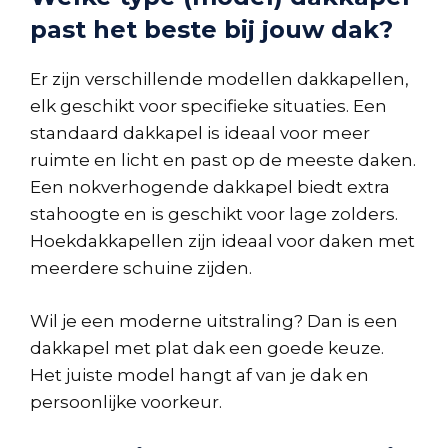
past het beste bij jouw dak?
Er zijn verschillende modellen dakkapellen,
elk geschikt voor specifieke situaties. Een
standaard dakkapel is ideaal voor meer
ruimte en licht en past op de meeste daken.
Een nokverhogende dakkapel biedt extra
stahoogte en is geschikt voor lage zolders.
Hoekdakkapellen zijn ideaal voor daken met
meerdere schuine zijden.
Wil je een moderne uitstraling? Dan is een
dakkapel met plat dak een goede keuze.
Het juiste model hangt af van je dak en
persoonlijke voorkeur.