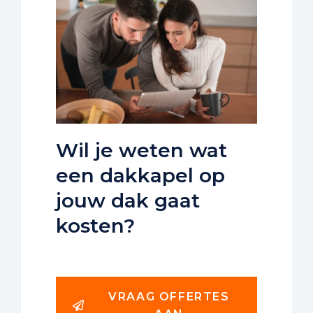
Wil je weten wat
een dakkapel op
jouw dak gaat
kosten?
VRAAG OFFERTES