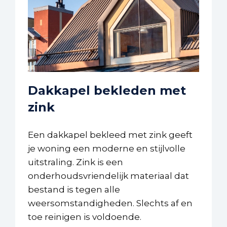
Dakkapel bekleden met
zink
Een dakkapel bekleed met zink geeft
je woning een moderne en stijlvolle
uitstraling. Zink is een
onderhoudsvriendelijk materiaal dat
bestand is tegen alle
weersomstandigheden. Slechts af en
toe reinigen is voldoende.