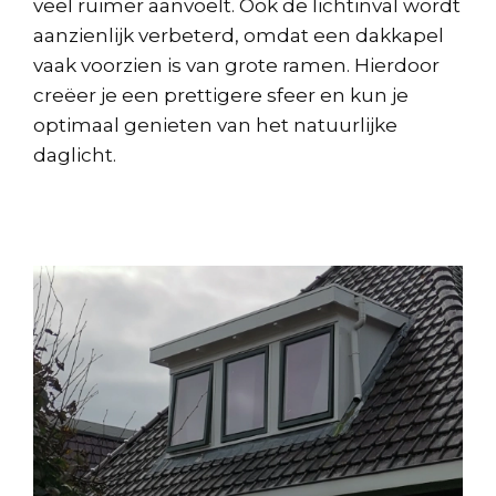
veel ruimer aanvoelt. Ook de lichtinval wordt
aanzienlijk verbeterd, omdat een dakkapel
vaak voorzien is van grote ramen. Hierdoor
creëer je een prettigere sfeer en kun je
optimaal genieten van het natuurlijke
daglicht.