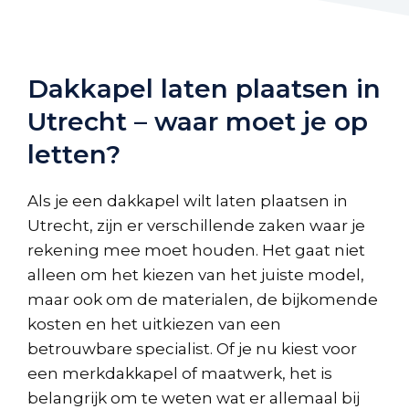
Dakkapel laten plaatsen in
Utrecht – waar moet je op
letten?
Als je een dakkapel wilt laten plaatsen in
Utrecht, zijn er verschillende zaken waar je
rekening mee moet houden. Het gaat niet
alleen om het kiezen van het juiste model,
maar ook om de materialen, de bijkomende
kosten en het uitkiezen van een
betrouwbare specialist. Of je nu kiest voor
een merkdakkapel of maatwerk, het is
belangrijk om te weten wat er allemaal bij