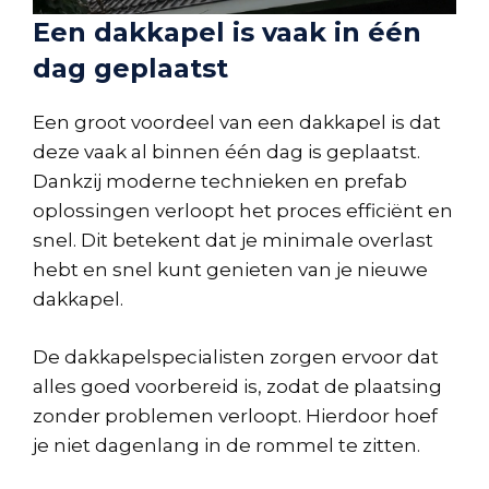
Een dakkapel is vaak in één
dag geplaatst
Een groot voordeel van een dakkapel is dat
deze vaak al binnen één dag is geplaatst.
Dankzij moderne technieken en prefab
oplossingen verloopt het proces efficiënt en
snel. Dit betekent dat je minimale overlast
hebt en snel kunt genieten van je nieuwe
dakkapel.
De dakkapelspecialisten zorgen ervoor dat
alles goed voorbereid is, zodat de plaatsing
zonder problemen verloopt. Hierdoor hoef
je niet dagenlang in de rommel te zitten.