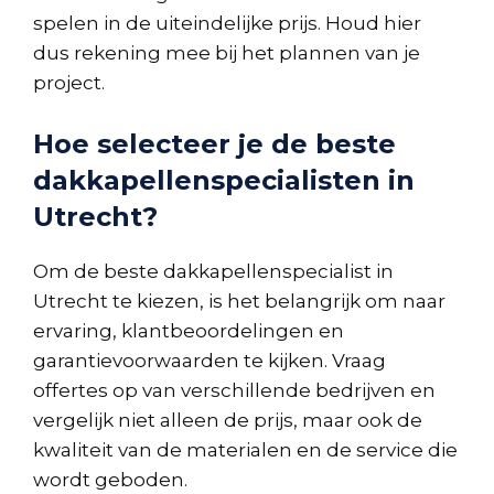
spelen in de uiteindelijke prijs. Houd hier
dus rekening mee bij het plannen van je
project.
Hoe selecteer je de beste
dakkapellenspecialisten in
Utrecht?
Om de beste dakkapellenspecialist in
Utrecht te kiezen, is het belangrijk om naar
ervaring, klantbeoordelingen en
garantievoorwaarden te kijken. Vraag
offertes op van verschillende bedrijven en
vergelijk niet alleen de prijs, maar ook de
kwaliteit van de materialen en de service die
wordt geboden.