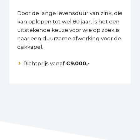
Door de lange levensduur van zink, die
kan oplopen tot wel 80 jaar, is het een
uitstekende keuze voor wie op zoek is
naar een duurzame afwerking voor de
dakkapel.
Richtprijs vanaf
€9.000,-