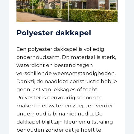
Polyester dakkapel
Een polyester dakkapel is volledig
onderhoudsarm. Dit materiaal is sterk,
waterdicht en bestand tegen
verschillende weersomstandigheden.
Dankzij de naadloze constructie heb je
geen last van lekkages of tocht.
Polyester is eenvoudig schoon te
maken met water en zeep, en verder
onderhoud is bijna niet nodig. De
dakkapel blijft zijn kleur en uitstraling
behouden zonder dat je hoeft te