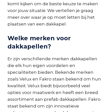
komt kijken om de beste keuze te maken
voor jouw situatie. We vertellen je graag
meer over waar je op moet letten bij het
plaatsen van een dakkapel.
Welke merken voor
dakkapellen?
Er zijn verschillende merken dakkapellen
die elk hun eigen voordelen en
specialiteiten bieden. Bekende merken
zoals Velux en Fakro staan bekend om hun
kwaliteit. Velux biedt bijvoorbeeld veel
opties voor maatwerk en heeft een breed
assortiment aan prefab dakkapellen. Fakro
staat bekend om zijn innovatieve