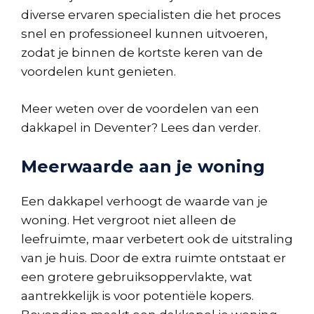
diverse ervaren specialisten die het proces
snel en professioneel kunnen uitvoeren,
zodat je binnen de kortste keren van de
voordelen kunt genieten.
Meer weten over de voordelen van een
dakkapel in Deventer? Lees dan verder.
Meerwaarde aan je woning
Een dakkapel verhoogt de waarde van je
woning. Het vergroot niet alleen de
leefruimte, maar verbetert ook de uitstraling
van je huis. Door de extra ruimte ontstaat er
een grotere gebruiksoppervlakte, wat
aantrekkelijk is voor potentiële kopers.