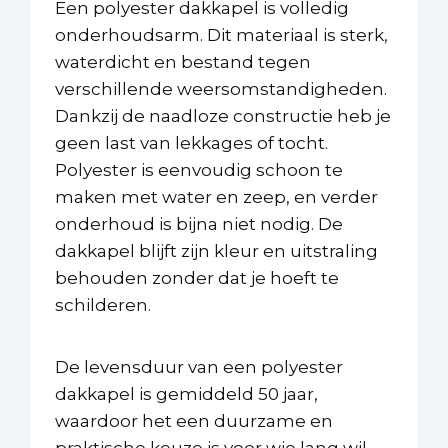
Een polyester dakkapel is volledig
onderhoudsarm. Dit materiaal is sterk,
waterdicht en bestand tegen
verschillende weersomstandigheden.
Dankzij de naadloze constructie heb je
geen last van lekkages of tocht.
Polyester is eenvoudig schoon te
maken met water en zeep, en verder
onderhoud is bijna niet nodig. De
dakkapel blijft zijn kleur en uitstraling
behouden zonder dat je hoeft te
schilderen.
De levensduur van een polyester
dakkapel is gemiddeld 50 jaar,
waardoor het een duurzame en
praktische keuze is voor wie lang wil