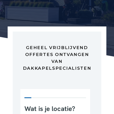
GEHEEL VRIJBLIJVEND
OFFERTES ONTVANGEN
VAN
DAKKAPELSPECIALISTEN