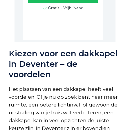
Kiezen voor een dakkapel
in Deventer – de
voordelen
Het plaatsen van een dakkapel heeft veel
voordelen. Of je nu op zoek bent naar meer
ruimte, een betere lichtinval, of gewoon de
uitstraling van je huis wilt verbeteren, een
dakkapel kan in veel opzichten de juiste
keuze zijn. In Deventer zijn er bovendien