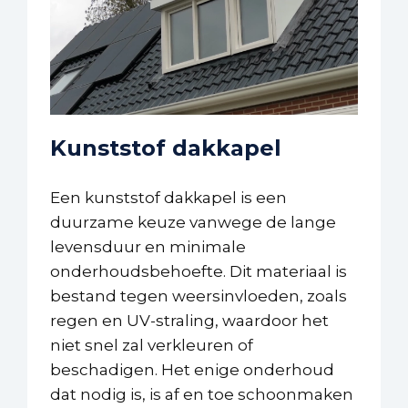
Kunststof dakkapel
Een kunststof dakkapel is een
duurzame keuze vanwege de lange
levensduur en minimale
onderhoudsbehoefte. Dit materiaal is
bestand tegen weersinvloeden, zoals
regen en UV-straling, waardoor het
niet snel zal verkleuren of
beschadigen. Het enige onderhoud
dat nodig is, is af en toe schoonmaken