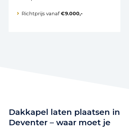
Richtprijs vanaf
€9.000,-
Dakkapel laten plaatsen in
Deventer – waar moet je