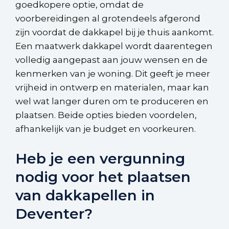
goedkopere optie, omdat de
voorbereidingen al grotendeels afgerond
zijn voordat de dakkapel bij je thuis aankomt.
Een maatwerk dakkapel wordt daarentegen
volledig aangepast aan jouw wensen en de
kenmerken van je woning. Dit geeft je meer
vrijheid in ontwerp en materialen, maar kan
wel wat langer duren om te produceren en
plaatsen. Beide opties bieden voordelen,
afhankelijk van je budget en voorkeuren.
Heb je een vergunning
nodig voor het plaatsen
van dakkapellen in
Deventer?