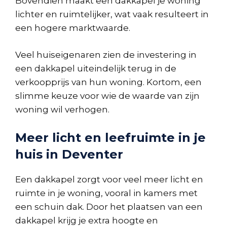
Bovendien maakt een dakkapel je woning
lichter en ruimtelijker, wat vaak resulteert in
een hogere marktwaarde.
Veel huiseigenaren zien de investering in
een dakkapel uiteindelijk terug in de
verkoopprijs van hun woning. Kortom, een
slimme keuze voor wie de waarde van zijn
woning wil verhogen.
Meer licht en leefruimte in je
huis in Deventer
Een dakkapel zorgt voor veel meer licht en
ruimte in je woning, vooral in kamers met
een schuin dak. Door het plaatsen van een
dakkapel krijg je extra hoogte en