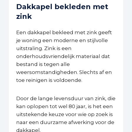
Dakkapel bekleden met
zink
Een dakkapel bekleed met zink geeft
je woning een moderne en stijlvolle
uitstraling. Zink is een
onderhoudsvriendelijk materiaal dat
bestand is tegen alle
weersomstandigheden. Slechts af en
toe reinigen is voldoende.
Door de lange levensduur van zink, die
kan oplopen tot wel 80 jaar, is het een
uitstekende keuze voor wie op zoek is
naar een duurzame afwerking voor de
dakkapel.