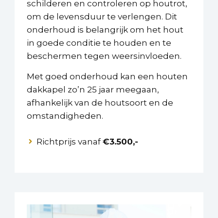
schilderen en controleren op houtrot,
om de levensduur te verlengen. Dit
onderhoud is belangrijk om het hout
in goede conditie te houden en te
beschermen tegen weersinvloeden.
Met goed onderhoud kan een houten
dakkapel zo’n 25 jaar meegaan,
afhankelijk van de houtsoort en de
omstandigheden.
Richtprijs vanaf
€3.500,-