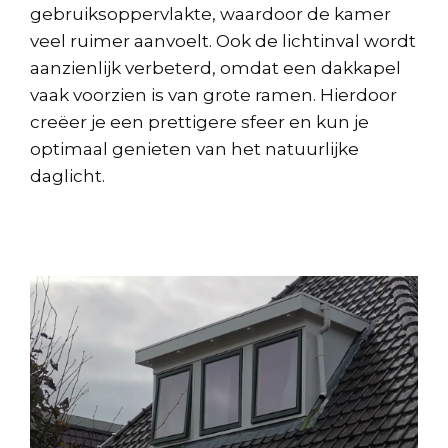
gebruiksoppervlakte, waardoor de kamer
veel ruimer aanvoelt. Ook de lichtinval wordt
aanzienlijk verbeterd, omdat een dakkapel
vaak voorzien is van grote ramen. Hierdoor
creëer je een prettigere sfeer en kun je
optimaal genieten van het natuurlijke
daglicht.