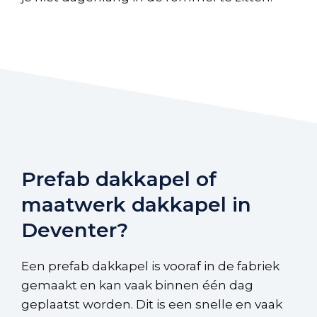
Prefab dakkapel of
maatwerk dakkapel in
Deventer?
Een prefab dakkapel is vooraf in de fabriek
gemaakt en kan vaak binnen één dag
geplaatst worden. Dit is een snelle en vaak