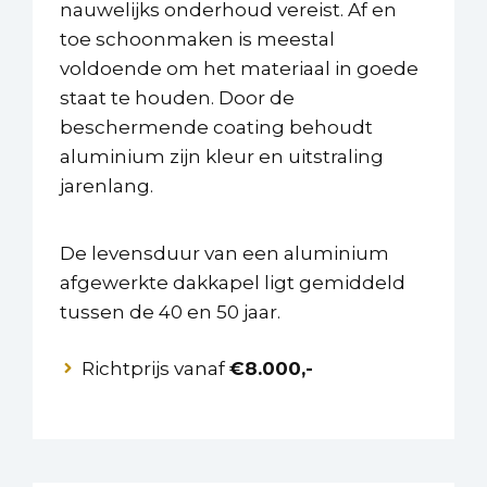
nauwelijks onderhoud vereist. Af en
toe schoonmaken is meestal
voldoende om het materiaal in goede
staat te houden. Door de
beschermende coating behoudt
aluminium zijn kleur en uitstraling
jarenlang.
De levensduur van een aluminium
afgewerkte dakkapel ligt gemiddeld
tussen de 40 en 50 jaar.
Richtprijs vanaf
€8.000,-