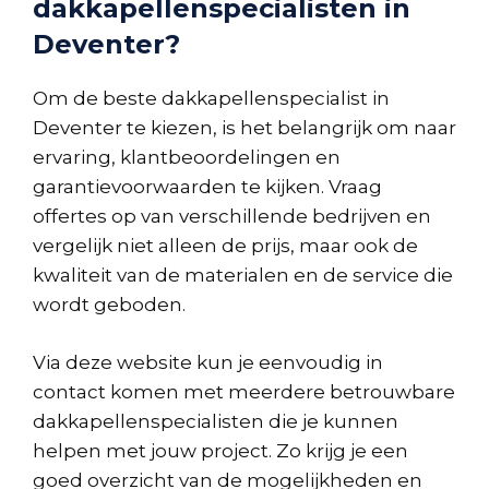
dakkapellenspecialisten in
Deventer?
Om de beste dakkapellenspecialist in
Deventer te kiezen, is het belangrijk om naar
ervaring, klantbeoordelingen en
garantievoorwaarden te kijken. Vraag
offertes op van verschillende bedrijven en
vergelijk niet alleen de prijs, maar ook de
kwaliteit van de materialen en de service die
wordt geboden.
Via deze website kun je eenvoudig in
contact komen met meerdere betrouwbare
dakkapellenspecialisten die je kunnen
helpen met jouw project. Zo krijg je een
goed overzicht van de mogelijkheden en