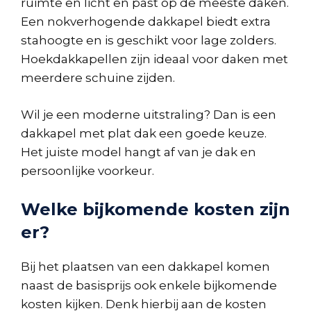
ruimte en licht en past op de meeste daken.
Een nokverhogende dakkapel biedt extra
stahoogte en is geschikt voor lage zolders.
Hoekdakkapellen zijn ideaal voor daken met
meerdere schuine zijden.
Wil je een moderne uitstraling? Dan is een
dakkapel met plat dak een goede keuze.
Het juiste model hangt af van je dak en
persoonlijke voorkeur.
Welke bijkomende kosten zijn
er?
Bij het plaatsen van een dakkapel komen
naast de basisprijs ook enkele bijkomende
kosten kijken. Denk hierbij aan de kosten