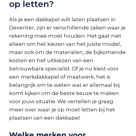
op letten?
Als je een dakkapel wilt laten plaatsen in
Deventer, zijn er verschillende zaken waar je
rekening mee moet houden. Het gaat niet
alleen om het kiezen van het juiste model,
maar ook om de materialen, de bijkomende
kosten en het uitkiezen van een
betrouwbare specialist. Of je nu kiest voor
een merkdakkapel of maatwerk, het is
belangrijk om te weten wat er allemaal bij
komt kijken om de beste keuze te maken
voor jouw situatie. We vertellen je graag
meer over waar je op moet letten bij het
plaatsen van een dakkapel.
Welke merken voor