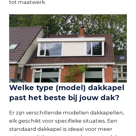
tot maatwerk.
Welke type (model) dakkapel
past het beste bij jouw dak?
Er zijn verschillende modellen dakkapellen,
elk geschikt voor specifieke situaties. Een
standaard dakkapel is ideaal voor meer