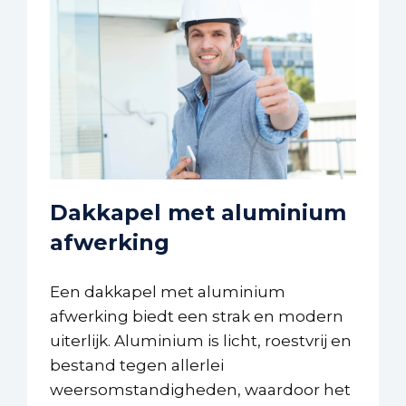
Dakkapel met aluminium
afwerking
Een dakkapel met aluminium
afwerking biedt een strak en modern
uiterlijk. Aluminium is licht, roestvrij en
bestand tegen allerlei
weersomstandigheden, waardoor het