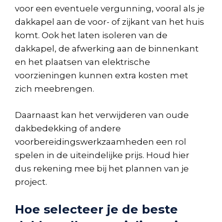
voor een eventuele vergunning, vooral als je
dakkapel aan de voor- of zijkant van het huis
komt. Ook het laten isoleren van de
dakkapel, de afwerking aan de binnenkant
en het plaatsen van elektrische
voorzieningen kunnen extra kosten met
zich meebrengen.
Daarnaast kan het verwijderen van oude
dakbedekking of andere
voorbereidingswerkzaamheden een rol
spelen in de uiteindelijke prijs. Houd hier
dus rekening mee bij het plannen van je
project.
Hoe selecteer je de beste