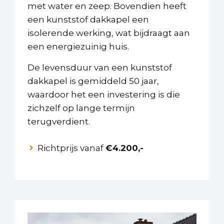
met water en zeep. Bovendien heeft
een kunststof dakkapel een
isolerende werking, wat bijdraagt aan
een energiezuinig huis.
De levensduur van een kunststof
dakkapel is gemiddeld 50 jaar,
waardoor het een investering is die
zichzelf op lange termijn
terugverdient.
Richtprijs vanaf
€4.200,-