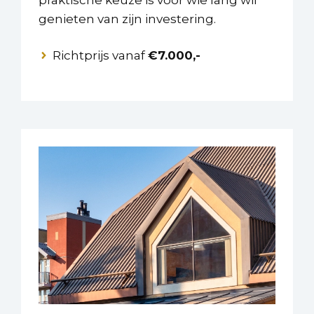
genieten van zijn investering.
Richtprijs vanaf
€7.000,-