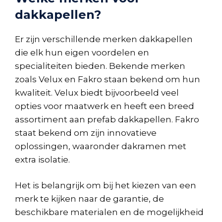
dakkapellen?
Er zijn verschillende merken dakkapellen
die elk hun eigen voordelen en
specialiteiten bieden. Bekende merken
zoals Velux en Fakro staan bekend om hun
kwaliteit. Velux biedt bijvoorbeeld veel
opties voor maatwerk en heeft een breed
assortiment aan prefab dakkapellen. Fakro
staat bekend om zijn innovatieve
oplossingen, waaronder dakramen met
extra isolatie.
Het is belangrijk om bij het kiezen van een
merk te kijken naar de garantie, de
beschikbare materialen en de mogelijkheid