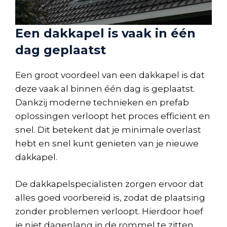
Een dakkapel is vaak in één
dag geplaatst
Een groot voordeel van een dakkapel is dat
deze vaak al binnen één dag is geplaatst.
Dankzij moderne technieken en prefab
oplossingen verloopt het proces efficiënt en
snel. Dit betekent dat je minimale overlast
hebt en snel kunt genieten van je nieuwe
dakkapel.
De dakkapelspecialisten zorgen ervoor dat
alles goed voorbereid is, zodat de plaatsing
zonder problemen verloopt. Hierdoor hoef
je niet dagenlang in de rommel te zitten.