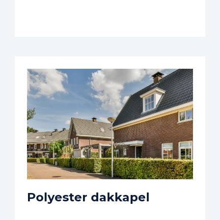
Polyester dakkapel