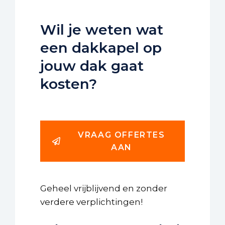
Wil je weten wat
een dakkapel op
jouw dak gaat
kosten?
VRAAG OFFERTES
AAN
Geheel vrijblijvend en zonder
verdere verplichtingen!