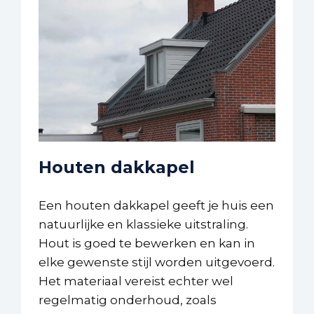
Houten dakkapel
Een houten dakkapel geeft je huis een
natuurlijke en klassieke uitstraling.
Hout is goed te bewerken en kan in
elke gewenste stijl worden uitgevoerd.
Het materiaal vereist echter wel
regelmatig onderhoud, zoals