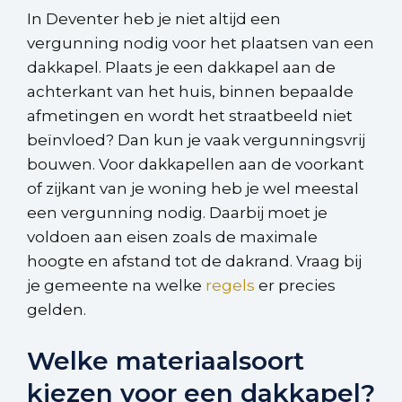
In Deventer heb je niet altijd een
vergunning nodig voor het plaatsen van een
dakkapel. Plaats je een dakkapel aan de
achterkant van het huis, binnen bepaalde
afmetingen en wordt het straatbeeld niet
beïnvloed? Dan kun je vaak vergunningsvrij
bouwen. Voor dakkapellen aan de voorkant
of zijkant van je woning heb je wel meestal
een vergunning nodig. Daarbij moet je
voldoen aan eisen zoals de maximale
hoogte en afstand tot de dakrand. Vraag bij
je gemeente na welke
regels
er precies
gelden.
Welke materiaalsoort
kiezen voor een dakkapel?