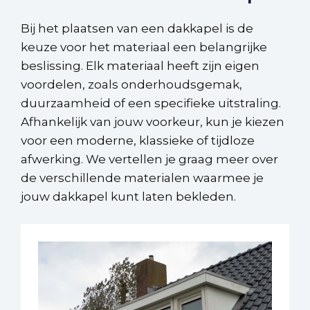
Bij het plaatsen van een dakkapel is de
keuze voor het materiaal een belangrijke
beslissing. Elk materiaal heeft zijn eigen
voordelen, zoals onderhoudsgemak,
duurzaamheid of een specifieke uitstraling.
Afhankelijk van jouw voorkeur, kun je kiezen
voor een moderne, klassieke of tijdloze
afwerking. We vertellen je graag meer over
de verschillende materialen waarmee je
jouw dakkapel kunt laten bekleden.