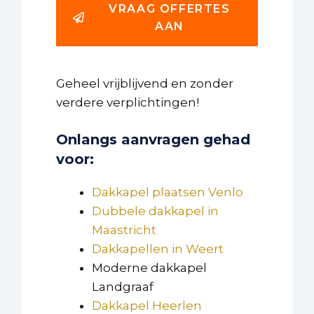
VRAAG OFFERTES
AAN
Geheel vrijblijvend en zonder
verdere verplichtingen!
Onlangs aanvragen gehad
voor:
Dakkapel plaatsen Venlo
Dubbele dakkapel in
Maastricht
Dakkapellen in Weert
Moderne dakkapel
Landgraaf
Dakkapel Heerlen