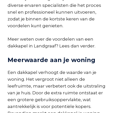
diverse ervaren specialisten die het proces
snel en professioneel kunnen uitvoeren,
zodat je binnen de kortste keren van de
voordelen kunt genieten.
Meer weten over de voordelen van een
dakkapel in Landgraaf? Lees dan verder.
Meerwaarde aan je woning
Een dakkapel verhoogt de waarde van je
woning. Het vergroot niet alleen de
leefruimte, maar verbetert ook de uitstraling
van je huis. Door de extra ruimte ontstaat er
een grotere gebruiksoppervlakte, wat
aantrekkelijk is voor potentiële kopers.