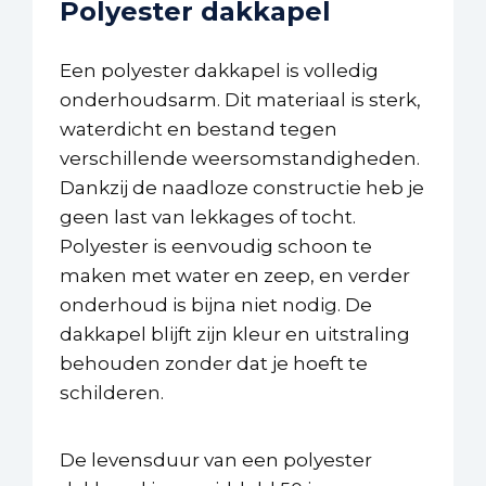
Polyester dakkapel
Een polyester dakkapel is volledig
onderhoudsarm. Dit materiaal is sterk,
waterdicht en bestand tegen
verschillende weersomstandigheden.
Dankzij de naadloze constructie heb je
geen last van lekkages of tocht.
Polyester is eenvoudig schoon te
maken met water en zeep, en verder
onderhoud is bijna niet nodig. De
dakkapel blijft zijn kleur en uitstraling
behouden zonder dat je hoeft te
schilderen.
De levensduur van een polyester