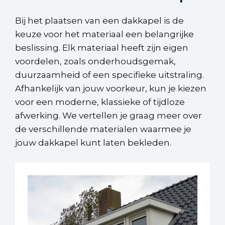
Bij het plaatsen van een dakkapel is de
keuze voor het materiaal een belangrijke
beslissing. Elk materiaal heeft zijn eigen
voordelen, zoals onderhoudsgemak,
duurzaamheid of een specifieke uitstraling.
Afhankelijk van jouw voorkeur, kun je kiezen
voor een moderne, klassieke of tijdloze
afwerking. We vertellen je graag meer over
de verschillende materialen waarmee je
jouw dakkapel kunt laten bekleden.