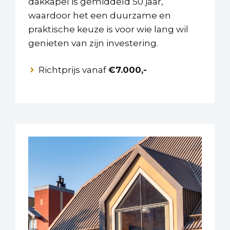
dakkapel is gemiddeld 50 jaar,
waardoor het een duurzame en
praktische keuze is voor wie lang wil
genieten van zijn investering.
Richtprijs vanaf
€7.000,-