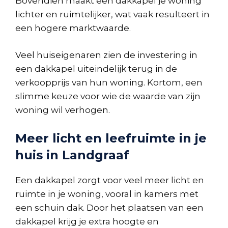
Bovendien maakt een dakkapel je woning
lichter en ruimtelijker, wat vaak resulteert in
een hogere marktwaarde.
Veel huiseigenaren zien de investering in
een dakkapel uiteindelijk terug in de
verkoopprijs van hun woning. Kortom, een
slimme keuze voor wie de waarde van zijn
woning wil verhogen.
Meer licht en leefruimte in je
huis in Landgraaf
Een dakkapel zorgt voor veel meer licht en
ruimte in je woning, vooral in kamers met
een schuin dak. Door het plaatsen van een
dakkapel krijg je extra hoogte en