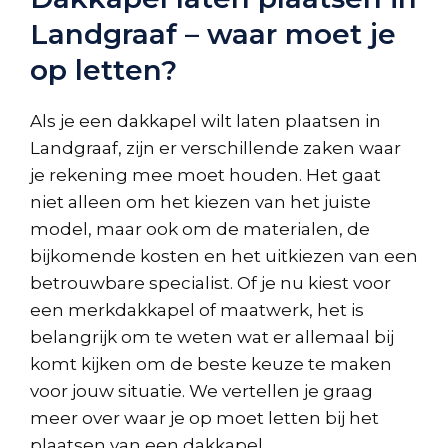
Landgraaf – waar moet je
op letten?
Als je een dakkapel wilt laten plaatsen in
Landgraaf, zijn er verschillende zaken waar
je rekening mee moet houden. Het gaat
niet alleen om het kiezen van het juiste
model, maar ook om de materialen, de
bijkomende kosten en het uitkiezen van een
betrouwbare specialist. Of je nu kiest voor
een merkdakkapel of maatwerk, het is
belangrijk om te weten wat er allemaal bij
komt kijken om de beste keuze te maken
voor jouw situatie. We vertellen je graag
meer over waar je op moet letten bij het
plaatsen van een dakkapel.