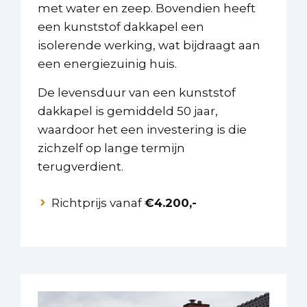
met water en zeep. Bovendien heeft
een kunststof dakkapel een
isolerende werking, wat bijdraagt aan
een energiezuinig huis.
De levensduur van een kunststof
dakkapel is gemiddeld 50 jaar,
waardoor het een investering is die
zichzelf op lange termijn
terugverdient.
Richtprijs vanaf
€4.200,-