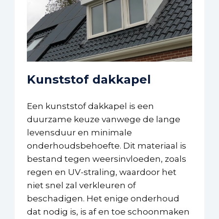
Kunststof dakkapel
Een kunststof dakkapel is een
duurzame keuze vanwege de lange
levensduur en minimale
onderhoudsbehoefte. Dit materiaal is
bestand tegen weersinvloeden, zoals
regen en UV-straling, waardoor het
niet snel zal verkleuren of
beschadigen. Het enige onderhoud
dat nodig is, is af en toe schoonmaken