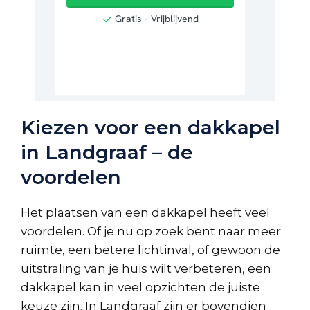
Kiezen voor een dakkapel
in Landgraaf – de
voordelen
Het plaatsen van een dakkapel heeft veel
voordelen. Of je nu op zoek bent naar meer
ruimte, een betere lichtinval, of gewoon de
uitstraling van je huis wilt verbeteren, een
dakkapel kan in veel opzichten de juiste
keuze zijn. In Landgraaf zijn er bovendien