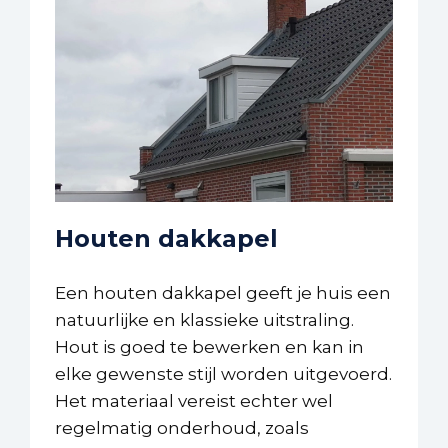
Houten dakkapel
Een houten dakkapel geeft je huis een
natuurlijke en klassieke uitstraling.
Hout is goed te bewerken en kan in
elke gewenste stijl worden uitgevoerd.
Het materiaal vereist echter wel
regelmatig onderhoud, zoals