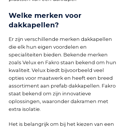
Welke merken voor
dakkapellen?
Er zijn verschillende merken dakkapellen
die elk hun eigen voordelen en
specialiteiten bieden. Bekende merken
zoals Velux en Fakro staan bekend om hun
kwaliteit. Velux biedt bijvoorbeeld veel
opties voor maatwerk en heeft een breed
assortiment aan prefab dakkapellen. Fakro
staat bekend om zijn innovatieve
oplossingen, waaronder dakramen met
extra isolatie.
Het is belangrijk om bij het kiezen van een