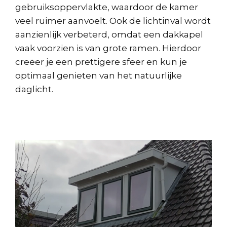
gebruiksoppervlakte, waardoor de kamer
veel ruimer aanvoelt. Ook de lichtinval wordt
aanzienlijk verbeterd, omdat een dakkapel
vaak voorzien is van grote ramen. Hierdoor
creëer je een prettigere sfeer en kun je
optimaal genieten van het natuurlijke
daglicht.