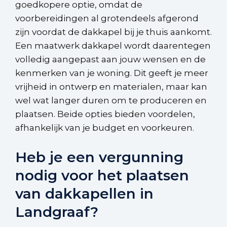
goedkopere optie, omdat de
voorbereidingen al grotendeels afgerond
zijn voordat de dakkapel bij je thuis aankomt.
Een maatwerk dakkapel wordt daarentegen
volledig aangepast aan jouw wensen en de
kenmerken van je woning. Dit geeft je meer
vrijheid in ontwerp en materialen, maar kan
wel wat langer duren om te produceren en
plaatsen. Beide opties bieden voordelen,
afhankelijk van je budget en voorkeuren.
Heb je een vergunning
nodig voor het plaatsen
van dakkapellen in
Landgraaf?