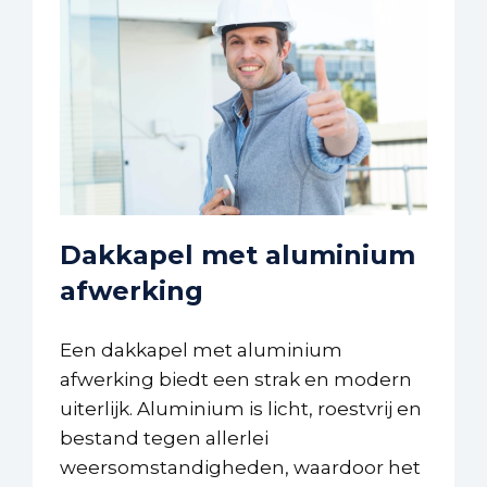
Dakkapel met aluminium
afwerking
Een dakkapel met aluminium
afwerking biedt een strak en modern
uiterlijk. Aluminium is licht, roestvrij en
bestand tegen allerlei
weersomstandigheden, waardoor het