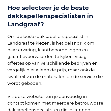
Hoe selecteer je de beste
dakkapellenspecialisten in
Landgraaf?
Om de beste dakkapellenspecialist in
Landgraaf te kiezen, is het belangrijk om
naar ervaring, klantbeoordelingen en
garantievoorwaarden te kijken. Vraag
offertes op van verschillende bedrijven en
vergelijk niet alleen de prijs, maar ook de
kwaliteit van de materialen en de service die
wordt geboden.
Via deze website kun je eenvoudig in
contact komen met meerdere betrouwbare
dakkapellenspecialisten die je kunnen