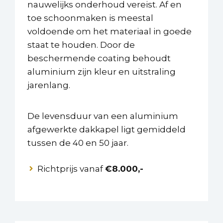
nauwelijks onderhoud vereist. Af en
toe schoonmaken is meestal
voldoende om het materiaal in goede
staat te houden. Door de
beschermende coating behoudt
aluminium zijn kleur en uitstraling
jarenlang.
De levensduur van een aluminium
afgewerkte dakkapel ligt gemiddeld
tussen de 40 en 50 jaar.
Richtprijs vanaf
€8.000,-