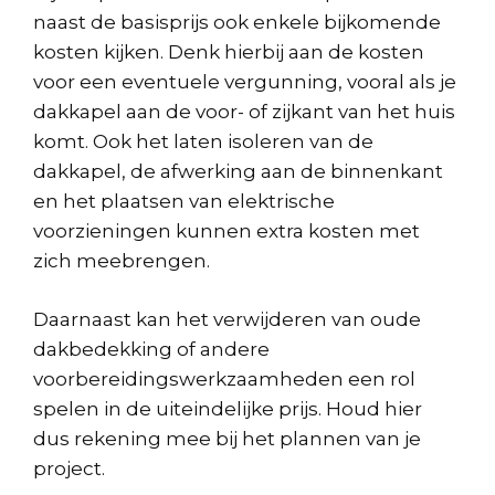
naast de basisprijs ook enkele bijkomende
kosten kijken. Denk hierbij aan de kosten
voor een eventuele vergunning, vooral als je
dakkapel aan de voor- of zijkant van het huis
komt. Ook het laten isoleren van de
dakkapel, de afwerking aan de binnenkant
en het plaatsen van elektrische
voorzieningen kunnen extra kosten met
zich meebrengen.
Daarnaast kan het verwijderen van oude
dakbedekking of andere
voorbereidingswerkzaamheden een rol
spelen in de uiteindelijke prijs. Houd hier
dus rekening mee bij het plannen van je
project.