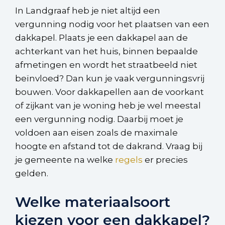
In Landgraaf heb je niet altijd een
vergunning nodig voor het plaatsen van een
dakkapel. Plaats je een dakkapel aan de
achterkant van het huis, binnen bepaalde
afmetingen en wordt het straatbeeld niet
beïnvloed? Dan kun je vaak vergunningsvrij
bouwen. Voor dakkapellen aan de voorkant
of zijkant van je woning heb je wel meestal
een vergunning nodig. Daarbij moet je
voldoen aan eisen zoals de maximale
hoogte en afstand tot de dakrand. Vraag bij
je gemeente na welke
regels
er precies
gelden.
Welke materiaalsoort
kiezen voor een dakkapel?