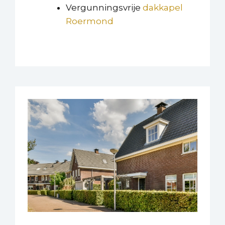
Vergunningsvrije
dakkapel
Roermond