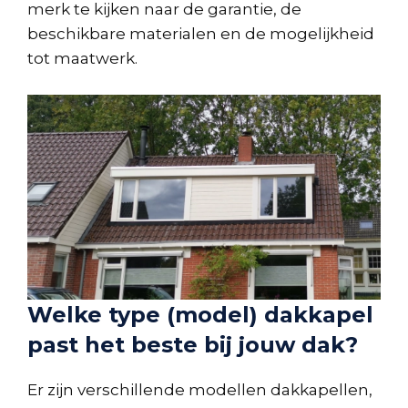
merk te kijken naar de garantie, de
beschikbare materialen en de mogelijkheid
tot maatwerk.
Welke type (model) dakkapel
past het beste bij jouw dak?
Er zijn verschillende modellen dakkapellen,