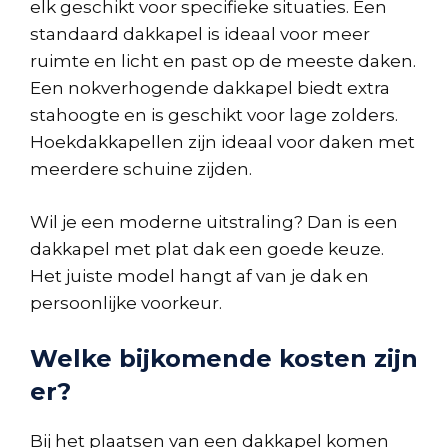
elk geschikt voor specifieke situaties. Een
standaard dakkapel is ideaal voor meer
ruimte en licht en past op de meeste daken.
Een nokverhogende dakkapel biedt extra
stahoogte en is geschikt voor lage zolders.
Hoekdakkapellen zijn ideaal voor daken met
meerdere schuine zijden.
Wil je een moderne uitstraling? Dan is een
dakkapel met plat dak een goede keuze.
Het juiste model hangt af van je dak en
persoonlijke voorkeur.
Welke bijkomende kosten zijn
er?
Bij het plaatsen van een dakkapel komen