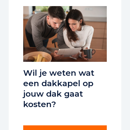
Wil je weten wat
een dakkapel op
jouw dak gaat
kosten?