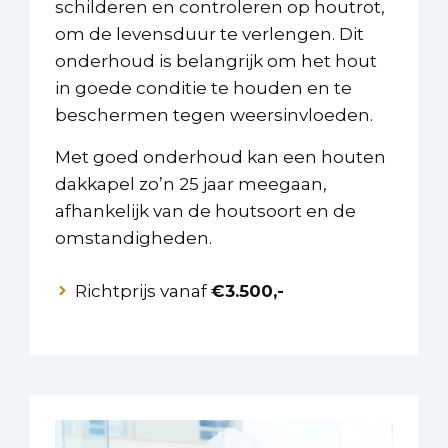
schilderen en controleren op houtrot,
om de levensduur te verlengen. Dit
onderhoud is belangrijk om het hout
in goede conditie te houden en te
beschermen tegen weersinvloeden.
Met goed onderhoud kan een houten
dakkapel zo’n 25 jaar meegaan,
afhankelijk van de houtsoort en de
omstandigheden.
Richtprijs vanaf
€3.500,-