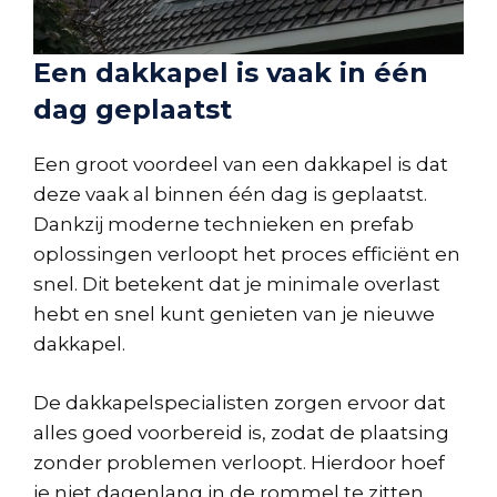
Een dakkapel is vaak in één
dag geplaatst
Een groot voordeel van een dakkapel is dat
deze vaak al binnen één dag is geplaatst.
Dankzij moderne technieken en prefab
oplossingen verloopt het proces efficiënt en
snel. Dit betekent dat je minimale overlast
hebt en snel kunt genieten van je nieuwe
dakkapel.
De dakkapelspecialisten zorgen ervoor dat
alles goed voorbereid is, zodat de plaatsing
zonder problemen verloopt. Hierdoor hoef
je niet dagenlang in de rommel te zitten.