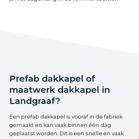
Prefab dakkapel of
maatwerk dakkapel in
Landgraaf?
Een prefab dakkapel is vooraf in de fabriek
gemaakt en kan vaak binnen één dag
geplaatst worden. Dit is een snelle en vaak