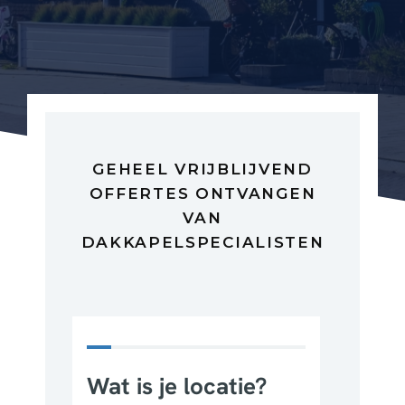
GEHEEL VRIJBLIJVEND
OFFERTES ONTVANGEN
VAN
DAKKAPELSPECIALISTEN