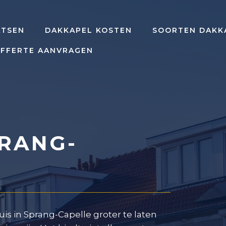
ATSEN
DAKKAPEL KOSTEN
SOORTEN DAKK
FFERTE AANVRAGEN
RANG-
is in Sprang-Capelle groter te laten