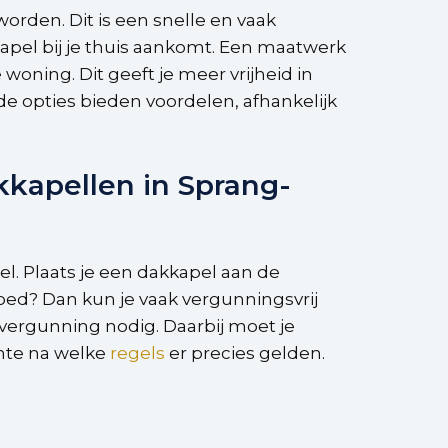
orden. Dit is een snelle en vaak
apel bij je thuis aankomt. Een maatwerk
ning. Dit geeft je meer vrijheid in
e opties bieden voordelen, afhankelijk
kkapellen in Sprang-
el. Plaats je een dakkapel aan de
oed? Dan kun je vaak vergunningsvrij
 vergunning nodig. Daarbij moet je
ente na welke
regels
er precies gelden.