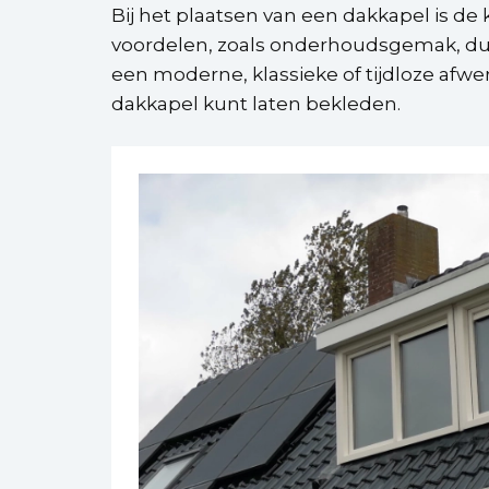
Bij het plaatsen van een dakkapel is de 
voordelen, zoals onderhoudsgemak, duur
een moderne, klassieke of tijdloze afwe
dakkapel kunt laten bekleden.