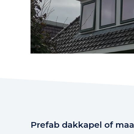
Prefab dakkapel of maa