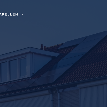
APELLEN