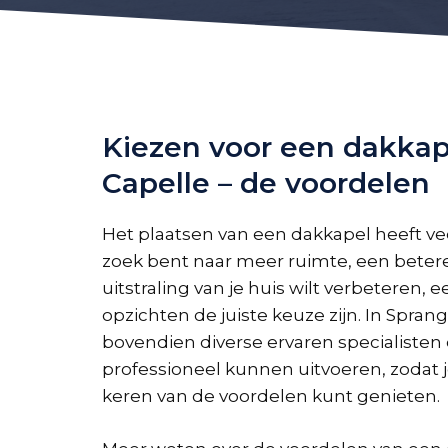
Kiezen voor een dakkap
Capelle – de voordelen
Het plaatsen van een dakkapel heeft vee
zoek bent naar meer ruimte, een betere
uitstraling van je huis wilt verbeteren, 
opzichten de juiste keuze zijn. In Sprang
bovendien diverse ervaren specialisten 
professioneel kunnen uitvoeren, zodat 
keren van de voordelen kunt genieten.