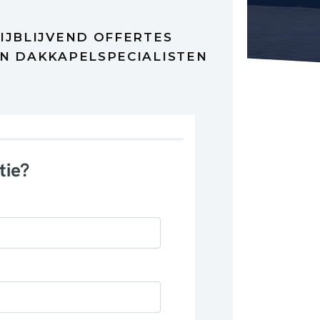
IJBLIJVEND OFFERTES
N DAKKAPELSPECIALISTEN