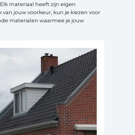
Elk materiaal heeft zijn eigen
 van jouw voorkeur, kun je kiezen voor
lende materialen waarmee je jouw