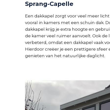
Sprang-Capelle
Een dakkapel zorgt voor veel meer licht
vooral in kamers met een schuin dak. D
dakkapel krijg je extra hoogte en gebr
de kamer veel ruimer aanvoelt. Ook de li
verbeterd, omdat een dakkapel vaak voo
Hierdoor creëer je een prettigere sfeer
genieten van het natuurlijke daglicht.