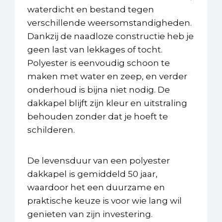
waterdicht en bestand tegen
verschillende weersomstandigheden.
Dankzij de naadloze constructie heb je
geen last van lekkages of tocht.
Polyester is eenvoudig schoon te
maken met water en zeep, en verder
onderhoud is bijna niet nodig. De
dakkapel blijft zijn kleur en uitstraling
behouden zonder dat je hoeft te
schilderen.
De levensduur van een polyester
dakkapel is gemiddeld 50 jaar,
waardoor het een duurzame en
praktische keuze is voor wie lang wil
genieten van zijn investering.