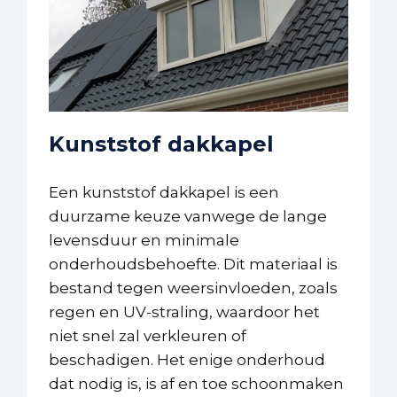
Kunststof dakkapel
Een kunststof dakkapel is een
duurzame keuze vanwege de lange
levensduur en minimale
onderhoudsbehoefte. Dit materiaal is
bestand tegen weersinvloeden, zoals
regen en UV-straling, waardoor het
niet snel zal verkleuren of
beschadigen. Het enige onderhoud
dat nodig is, is af en toe schoonmaken