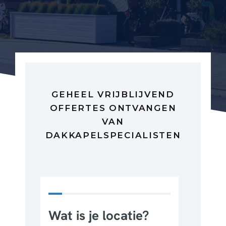
GEHEEL VRIJBLIJVEND
OFFERTES ONTVANGEN
VAN
DAKKAPELSPECIALISTEN