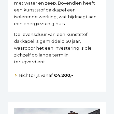
met water en zeep. Bovendien heeft
een kunststof dakkapel een
isolerende werking, wat bijdraagt aan
een energiezuinig huis.
De levensduur van een kunststof
dakkapel is gemiddeld 50 jaar,
waardoor het een investering is die
zichzelf op lange termijn
terugverdient.
Richtprijs vanaf
€4.200,-