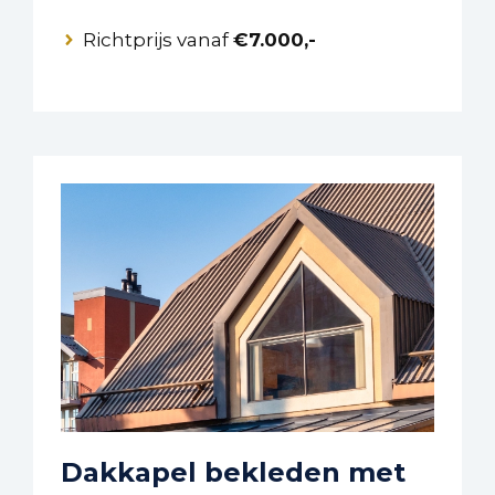
Richtprijs vanaf
€7.000,-
Dakkapel bekleden met