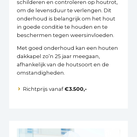
schilderen en controleren op houtrot,
om de levensduur te verlengen. Dit
onderhoud is belangrijk om het hout
in goede conditie te houden en te
beschermen tegen weersinvloeden.
Met goed onderhoud kan een houten
dakkapel zo’n 25 jaar meegaan,
afhankelijk van de houtsoort en de
omstandigheden.
Richtprijs vanaf
€3.500,-