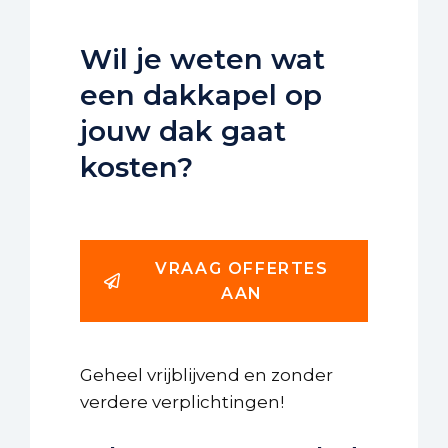
Wil je weten wat
een dakkapel op
jouw dak gaat
kosten?
VRAAG OFFERTES
AAN
Geheel vrijblijvend en zonder
verdere verplichtingen!