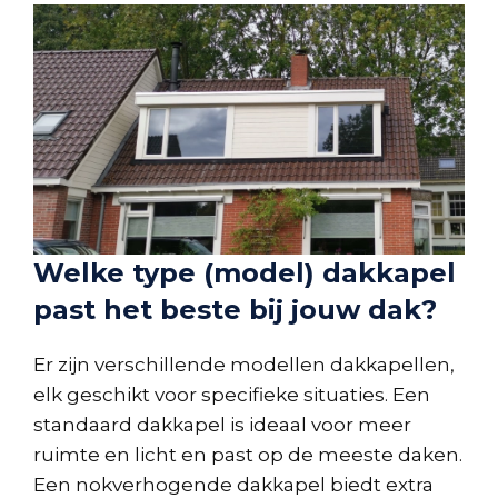
Welke type (model) dakkapel
past het beste bij jouw dak?
Er zijn verschillende modellen dakkapellen,
elk geschikt voor specifieke situaties. Een
standaard dakkapel is ideaal voor meer
ruimte en licht en past op de meeste daken.
Een nokverhogende dakkapel biedt extra