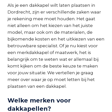
Als je een dakkapel wilt laten plaatsen in
Dordrecht, zijn er verschillende zaken waar
je rekening mee moet houden. Het gaat
niet alleen om het kiezen van het juiste
model, maar ook om de materialen, de
bijkomende kosten en het uitkiezen van een
betrouwbare specialist. Of je nu kiest voor
een merkdakkapel of maatwerk, het is
belangrijk om te weten wat er allemaal bij
komt kijken om de beste keuze te maken
voor jouw situatie. We vertellen je graag
meer over waar je op moet letten bij het
plaatsen van een dakkapel.
Welke merken voor
dakkapellen?