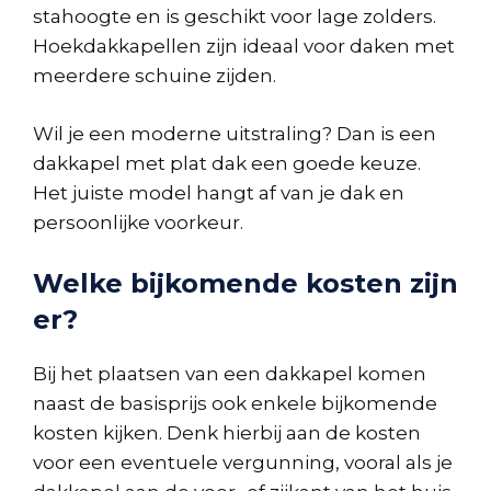
stahoogte en is geschikt voor lage zolders.
Hoekdakkapellen zijn ideaal voor daken met
meerdere schuine zijden.
Wil je een moderne uitstraling? Dan is een
dakkapel met plat dak een goede keuze.
Het juiste model hangt af van je dak en
persoonlijke voorkeur.
Welke bijkomende kosten zijn
er?
Bij het plaatsen van een dakkapel komen
naast de basisprijs ook enkele bijkomende
kosten kijken. Denk hierbij aan de kosten
voor een eventuele vergunning, vooral als je