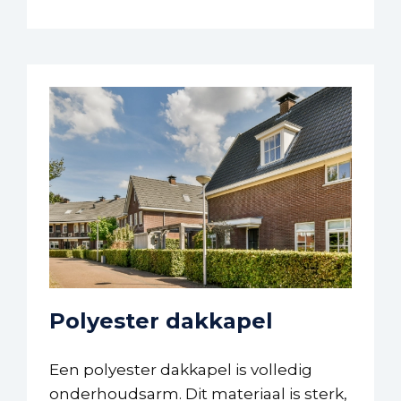
Polyester dakkapel
Een polyester dakkapel is volledig
onderhoudsarm. Dit materiaal is sterk,