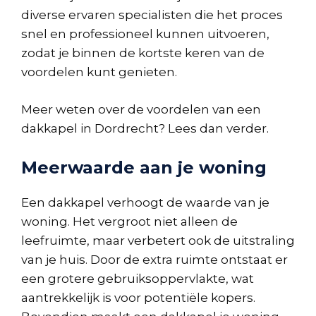
diverse ervaren specialisten die het proces
snel en professioneel kunnen uitvoeren,
zodat je binnen de kortste keren van de
voordelen kunt genieten.
Meer weten over de voordelen van een
dakkapel in Dordrecht? Lees dan verder.
Meerwaarde aan je woning
Een dakkapel verhoogt de waarde van je
woning. Het vergroot niet alleen de
leefruimte, maar verbetert ook de uitstraling
van je huis. Door de extra ruimte ontstaat er
een grotere gebruiksoppervlakte, wat
aantrekkelijk is voor potentiële kopers.