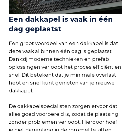
Een dakkapel is vaak in één
dag geplaatst
Een groot voordeel van een dakkapel is dat
deze vaak al binnen één dag is geplaatst.
Dankzij moderne technieken en prefab
oplossingen verloopt het proces efficiënt en
snel. Dit betekent dat je minimale overlast
hebt en snel kunt genieten van je nieuwe
dakkapel.
De dakkapelspecialisten zorgen ervoor dat
alles goed voorbereid is, zodat de plaatsing
zonder problemen verloopt. Hierdoor hoef
je niet dagenlang in de rommel te zitten.