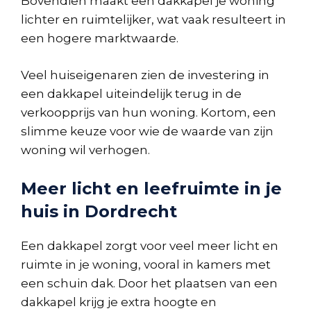
Bovendien maakt een dakkapel je woning
lichter en ruimtelijker, wat vaak resulteert in
een hogere marktwaarde.
Veel huiseigenaren zien de investering in
een dakkapel uiteindelijk terug in de
verkoopprijs van hun woning. Kortom, een
slimme keuze voor wie de waarde van zijn
woning wil verhogen.
Meer licht en leefruimte in je
huis in Dordrecht
Een dakkapel zorgt voor veel meer licht en
ruimte in je woning, vooral in kamers met
een schuin dak. Door het plaatsen van een
dakkapel krijg je extra hoogte en