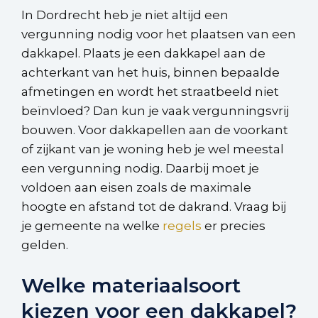
In Dordrecht heb je niet altijd een
vergunning nodig voor het plaatsen van een
dakkapel. Plaats je een dakkapel aan de
achterkant van het huis, binnen bepaalde
afmetingen en wordt het straatbeeld niet
beïnvloed? Dan kun je vaak vergunningsvrij
bouwen. Voor dakkapellen aan de voorkant
of zijkant van je woning heb je wel meestal
een vergunning nodig. Daarbij moet je
voldoen aan eisen zoals de maximale
hoogte en afstand tot de dakrand. Vraag bij
je gemeente na welke
regels
er precies
gelden.
Welke materiaalsoort
kiezen voor een dakkapel?