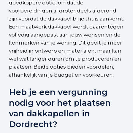
goedkopere optie, omdat de
voorbereidingen al grotendeels afgerond
zijn voordat de dakkapel bij je thuis aankomt.
Een maatwerk dakkapel wordt daarentegen
volledig aangepast aan jouw wensen en de
kenmerken van je woning. Dit geeft je meer
vrijheid in ontwerp en materialen, maar kan
wel wat langer duren om te produceren en
plaatsen. Beide opties bieden voordelen,
afhankelijk van je budget en voorkeuren.
Heb je een vergunning
nodig voor het plaatsen
van dakkapellen in
Dordrecht?