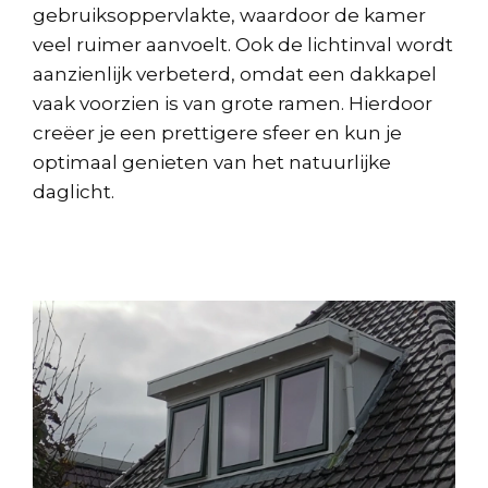
gebruiksoppervlakte, waardoor de kamer
veel ruimer aanvoelt. Ook de lichtinval wordt
aanzienlijk verbeterd, omdat een dakkapel
vaak voorzien is van grote ramen. Hierdoor
creëer je een prettigere sfeer en kun je
optimaal genieten van het natuurlijke
daglicht.