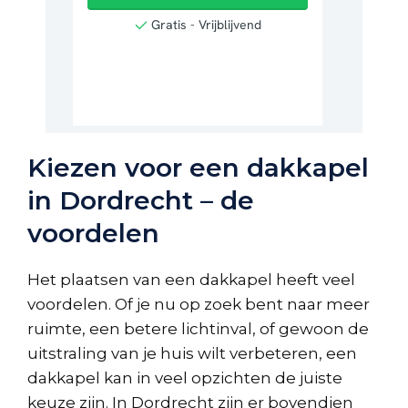
Kiezen voor een dakkapel
in Dordrecht – de
voordelen
Het plaatsen van een dakkapel heeft veel
voordelen. Of je nu op zoek bent naar meer
ruimte, een betere lichtinval, of gewoon de
uitstraling van je huis wilt verbeteren, een
dakkapel kan in veel opzichten de juiste
keuze zijn. In Dordrecht zijn er bovendien