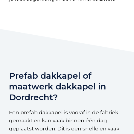
Prefab dakkapel of
maatwerk dakkapel in
Dordrecht?
Een prefab dakkapel is vooraf in de fabriek
gemaakt en kan vaak binnen één dag
geplaatst worden. Dit is een snelle en vaak