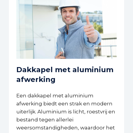
Dakkapel met aluminium
afwerking
Een dakkapel met aluminium
afwerking biedt een strak en modern
uiterlijk. Aluminium is licht, roestvrij en
bestand tegen allerlei
weersomstandigheden, waardoor het