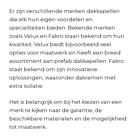
Er zijn verschillende merken dakkapellen
die elk hun eigen voordelen en
specialiteiten bieden. Bekende merken
zoals Velux en Fakro staan bekend om hun
kwaliteit. Velux biedt bijvoorbeeld veel
opties voor maatwerk en heeft een breed
assortiment aan prefab dakkapellen. Fakro
staat bekend om zijn innovatieve
oplossingen, waaronder dakramen met
extra isolatie.
Het is belangrijk om bij het kiezen van een
merk te kijken naar de garantie, de
beschikbare materialen en de mogelijkheid
tot maatwerk.