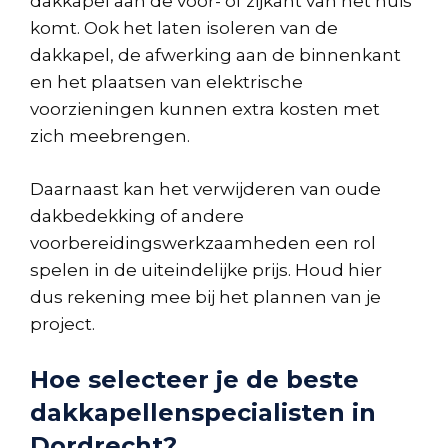
dakkapel aan de voor- of zijkant van het huis
komt. Ook het laten isoleren van de
dakkapel, de afwerking aan de binnenkant
en het plaatsen van elektrische
voorzieningen kunnen extra kosten met
zich meebrengen.
Daarnaast kan het verwijderen van oude
dakbedekking of andere
voorbereidingswerkzaamheden een rol
spelen in de uiteindelijke prijs. Houd hier
dus rekening mee bij het plannen van je
project.
Hoe selecteer je de beste
dakkapellenspecialisten in
Dordrecht?