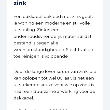
zink
Een dakkapel bekleed met zink geeft
je woning een moderne en stijlvolle
uitstraling. Zink is een
onderhoudsvriendelijk materiaal dat
bestand is tegen alle
weersomstandigheden. Slechts af en
toe reinigen is voldoende.
Door de lange levensduur van zink, die
kan oplopen tot wel 80 jaar, is het een
uitstekende keuze voor wie op zoek is
naar een duurzame afwerking voor de
dakkapel.