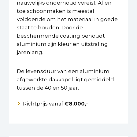
nauwelijks onderhoud vereist. Af en
toe schoonmaken is meestal
voldoende om het materiaal in goede
staat te houden. Door de
beschermende coating behoudt
aluminium zijn kleur en uitstraling
jarenlang.
De levensduur van een aluminium
afgewerkte dakkapel ligt gemiddeld
tussen de 40 en 50 jaar.
Richtprijs vanaf
€8.000,-