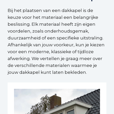
Bij het plaatsen van een dakkapel is de
keuze voor het materiaal een belangrijke
beslissing. Elk materiaal heeft zijn eigen
voordelen, zoals onderhoudsgemak,
duurzaamheid of een specifieke uitstraling.
Afhankelijk van jouw voorkeur, kun je kiezen
voor een moderne, klassieke of tijdloze
afwerking. We vertellen je graag meer over
de verschillende materialen waarmee je
jouw dakkapel kunt laten bekleden.