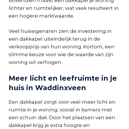
Bovendien maakt een dakkapel je woning
lichter en ruimtelijker, wat vaak resulteert in
een hogere marktwaarde.
Veel huiseigenaren zien de investering in
een dakkapel uiteindelijk terug in de
verkoopprijs van hun woning. Kortom, een
slimme keuze voor wie de waarde van zijn
woning wil verhogen.
Meer licht en leefruimte in je
huis in Waddinxveen
Een dakkapel zorgt voor veel meer licht en
ruimte in je woning, vooral in kamers met
een schuin dak. Door het plaatsen van een
dakkapel krijg je extra hoogte en