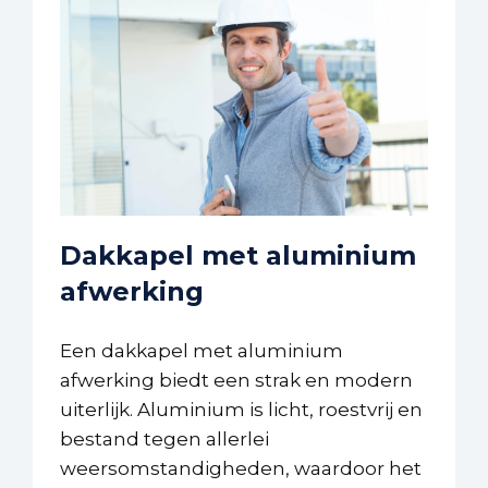
Dakkapel met aluminium
afwerking
Een dakkapel met aluminium
afwerking biedt een strak en modern
uiterlijk. Aluminium is licht, roestvrij en
bestand tegen allerlei
weersomstandigheden, waardoor het