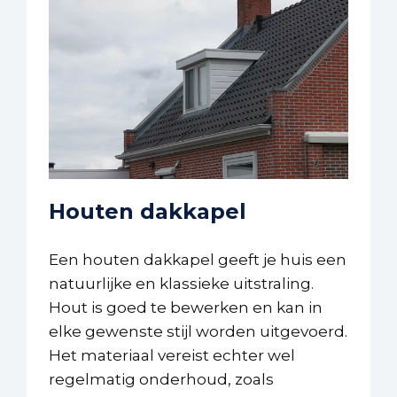
Houten dakkapel
Een houten dakkapel geeft je huis een
natuurlijke en klassieke uitstraling.
Hout is goed te bewerken en kan in
elke gewenste stijl worden uitgevoerd.
Het materiaal vereist echter wel
regelmatig onderhoud, zoals