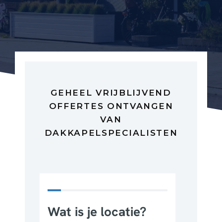
GEHEEL VRIJBLIJVEND
OFFERTES ONTVANGEN
VAN
DAKKAPELSPECIALISTEN