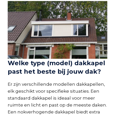
Welke type (model) dakkapel
past het beste bij jouw dak?
Er zijn verschillende modellen dakkapellen,
elk geschikt voor specifieke situaties. Een
standaard dakkapel is ideaal voor meer
ruimte en licht en past op de meeste daken.
Een nokverhogende dakkapel biedt extra