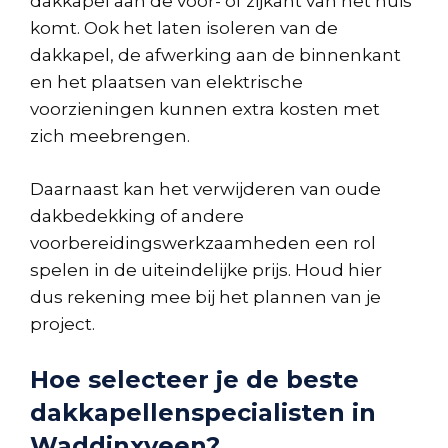
dakkapel aan de voor- of zijkant van het huis
komt. Ook het laten isoleren van de
dakkapel, de afwerking aan de binnenkant
en het plaatsen van elektrische
voorzieningen kunnen extra kosten met
zich meebrengen.
Daarnaast kan het verwijderen van oude
dakbedekking of andere
voorbereidingswerkzaamheden een rol
spelen in de uiteindelijke prijs. Houd hier
dus rekening mee bij het plannen van je
project.
Hoe selecteer je de beste
dakkapellenspecialisten in
Waddinxveen?