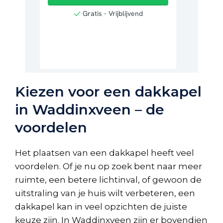
Kiezen voor een dakkapel
in Waddinxveen – de
voordelen
Het plaatsen van een dakkapel heeft veel
voordelen. Of je nu op zoek bent naar meer
ruimte, een betere lichtinval, of gewoon de
uitstraling van je huis wilt verbeteren, een
dakkapel kan in veel opzichten de juiste
keuze zijn. In Waddinxveen zijn er bovendien