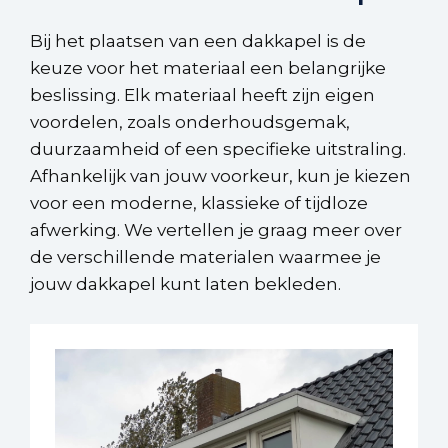
Bij het plaatsen van een dakkapel is de
keuze voor het materiaal een belangrijke
beslissing. Elk materiaal heeft zijn eigen
voordelen, zoals onderhoudsgemak,
duurzaamheid of een specifieke uitstraling.
Afhankelijk van jouw voorkeur, kun je kiezen
voor een moderne, klassieke of tijdloze
afwerking. We vertellen je graag meer over
de verschillende materialen waarmee je
jouw dakkapel kunt laten bekleden.