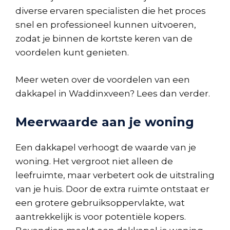
diverse ervaren specialisten die het proces
snel en professioneel kunnen uitvoeren,
zodat je binnen de kortste keren van de
voordelen kunt genieten.
Meer weten over de voordelen van een
dakkapel in Waddinxveen? Lees dan verder.
Meerwaarde aan je woning
Een dakkapel verhoogt de waarde van je
woning. Het vergroot niet alleen de
leefruimte, maar verbetert ook de uitstraling
van je huis. Door de extra ruimte ontstaat er
een grotere gebruiksoppervlakte, wat
aantrekkelijk is voor potentiële kopers.