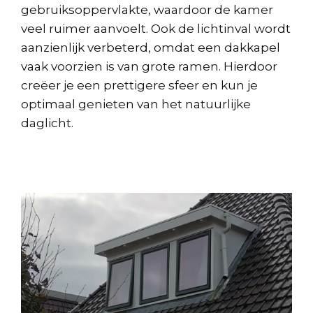
gebruiksoppervlakte, waardoor de kamer
veel ruimer aanvoelt. Ook de lichtinval wordt
aanzienlijk verbeterd, omdat een dakkapel
vaak voorzien is van grote ramen. Hierdoor
creëer je een prettigere sfeer en kun je
optimaal genieten van het natuurlijke
daglicht.