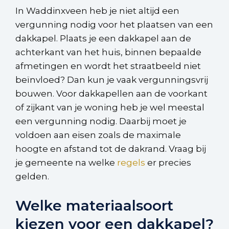
In Waddinxveen heb je niet altijd een
vergunning nodig voor het plaatsen van een
dakkapel. Plaats je een dakkapel aan de
achterkant van het huis, binnen bepaalde
afmetingen en wordt het straatbeeld niet
beïnvloed? Dan kun je vaak vergunningsvrij
bouwen. Voor dakkapellen aan de voorkant
of zijkant van je woning heb je wel meestal
een vergunning nodig. Daarbij moet je
voldoen aan eisen zoals de maximale
hoogte en afstand tot de dakrand. Vraag bij
je gemeente na welke
regels
er precies
gelden.
Welke materiaalsoort
kiezen voor een dakkapel?