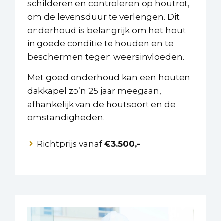
schilderen en controleren op houtrot,
om de levensduur te verlengen. Dit
onderhoud is belangrijk om het hout
in goede conditie te houden en te
beschermen tegen weersinvloeden.
Met goed onderhoud kan een houten
dakkapel zo’n 25 jaar meegaan,
afhankelijk van de houtsoort en de
omstandigheden.
Richtprijs vanaf
€3.500,-