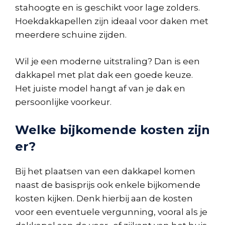
stahoogte en is geschikt voor lage zolders.
Hoekdakkapellen zijn ideaal voor daken met
meerdere schuine zijden.
Wil je een moderne uitstraling? Dan is een
dakkapel met plat dak een goede keuze.
Het juiste model hangt af van je dak en
persoonlijke voorkeur.
Welke bijkomende kosten zijn
er?
Bij het plaatsen van een dakkapel komen
naast de basisprijs ook enkele bijkomende
kosten kijken. Denk hierbij aan de kosten
voor een eventuele vergunning, vooral als je