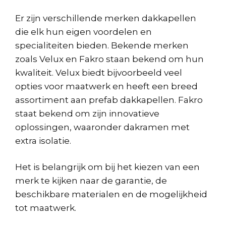
Er zijn verschillende merken dakkapellen
die elk hun eigen voordelen en
specialiteiten bieden. Bekende merken
zoals Velux en Fakro staan bekend om hun
kwaliteit. Velux biedt bijvoorbeeld veel
opties voor maatwerk en heeft een breed
assortiment aan prefab dakkapellen. Fakro
staat bekend om zijn innovatieve
oplossingen, waaronder dakramen met
extra isolatie.
Het is belangrijk om bij het kiezen van een
merk te kijken naar de garantie, de
beschikbare materialen en de mogelijkheid
tot maatwerk.