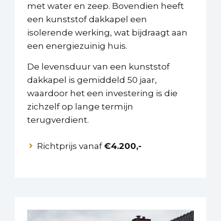
met water en zeep. Bovendien heeft
een kunststof dakkapel een
isolerende werking, wat bijdraagt aan
een energiezuinig huis.
De levensduur van een kunststof
dakkapel is gemiddeld 50 jaar,
waardoor het een investering is die
zichzelf op lange termijn
terugverdient.
Richtprijs vanaf
€4.200,-