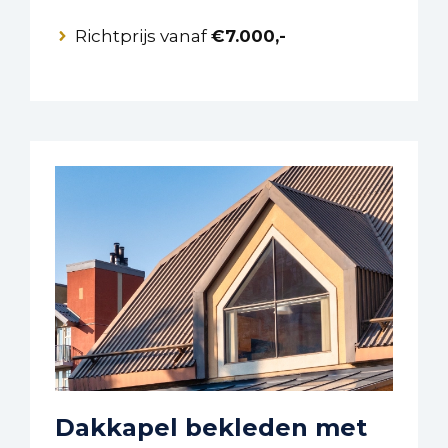
Richtprijs vanaf
€7.000,-
Dakkapel bekleden met