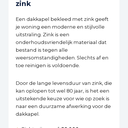
zink
Een dakkapel bekleed met zink geeft
je woning een moderne en stijlvolle
uitstraling. Zink is een
onderhoudsvriendelijk materiaal dat
bestand is tegen alle
weersomstandigheden. Slechts af en
toe reinigen is voldoende.
Door de lange levensduur van zink, die
kan oplopen tot wel 80 jaar, is het een
uitstekende keuze voor wie op zoek is
naar een duurzame afwerking voor de
dakkapel.