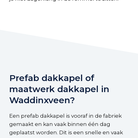
Prefab dakkapel of
maatwerk dakkapel in
Waddinxveen?
Een prefab dakkapel is vooraf in de fabriek
gemaakt en kan vaak binnen één dag
geplaatst worden. Dit is een snelle en vaak