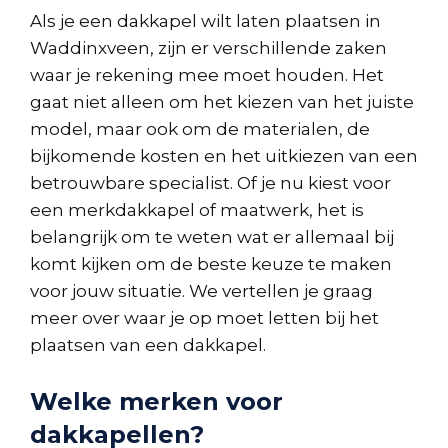
Als je een dakkapel wilt laten plaatsen in
Waddinxveen, zijn er verschillende zaken
waar je rekening mee moet houden. Het
gaat niet alleen om het kiezen van het juiste
model, maar ook om de materialen, de
bijkomende kosten en het uitkiezen van een
betrouwbare specialist. Of je nu kiest voor
een merkdakkapel of maatwerk, het is
belangrijk om te weten wat er allemaal bij
komt kijken om de beste keuze te maken
voor jouw situatie. We vertellen je graag
meer over waar je op moet letten bij het
plaatsen van een dakkapel.
Welke merken voor
dakkapellen?