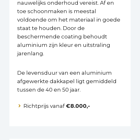
nauwelijks onderhoud vereist. Af en
toe schoonmaken is meestal
voldoende om het materiaal in goede
staat te houden. Door de
beschermende coating behoudt
aluminium zijn kleur en uitstraling
jarenlang.
De levensduur van een aluminium
afgewerkte dakkapel ligt gemiddeld
tussen de 40 en 50 jaar.
Richtprijs vanaf
€8.000,-