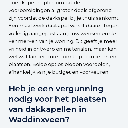
goedkopere optie, omdat de
voorbereidingen al grotendeels afgerond
zijn voordat de dakkapel bij je thuis aankomt.
Een maatwerk dakkapel wordt daarentegen
volledig aangepast aan jouw wensen en de
kenmerken van je woning. Dit geeft je meer
vrijheid in ontwerp en materialen, maar kan
wel wat langer duren om te produceren en
plaatsen. Beide opties bieden voordelen,
afhankelijk van je budget en voorkeuren.
Heb je een vergunning
nodig voor het plaatsen
van dakkapellen in
Waddinxveen?