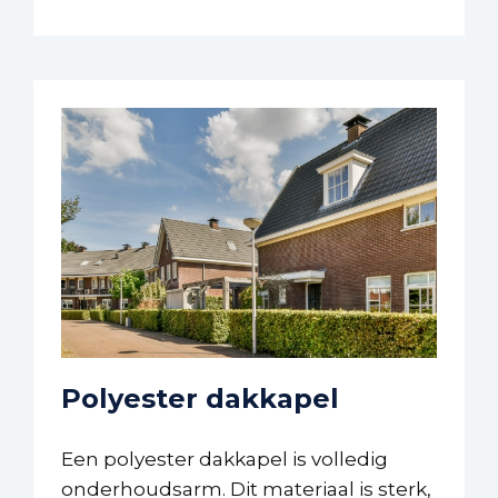
Polyester dakkapel
Een polyester dakkapel is volledig
onderhoudsarm. Dit materiaal is sterk,