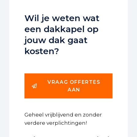
Wil je weten wat
een dakkapel op
jouw dak gaat
kosten?
VRAAG OFFERTES
AAN
Geheel vrijblijvend en zonder
verdere verplichtingen!