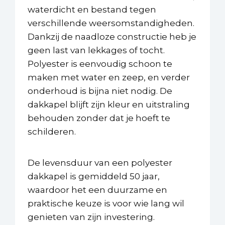
waterdicht en bestand tegen
verschillende weersomstandigheden.
Dankzij de naadloze constructie heb je
geen last van lekkages of tocht.
Polyester is eenvoudig schoon te
maken met water en zeep, en verder
onderhoud is bijna niet nodig. De
dakkapel blijft zijn kleur en uitstraling
behouden zonder dat je hoeft te
schilderen.
De levensduur van een polyester
dakkapel is gemiddeld 50 jaar,
waardoor het een duurzame en
praktische keuze is voor wie lang wil
genieten van zijn investering.