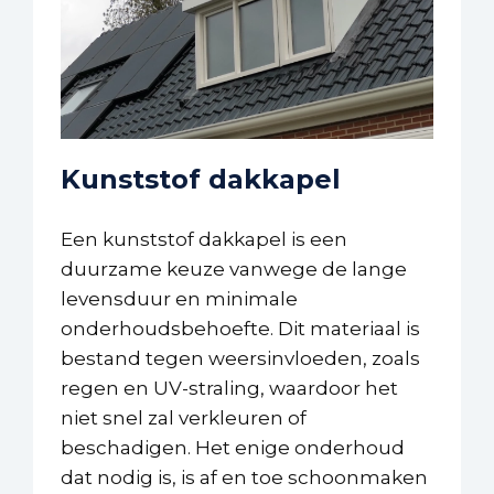
Kunststof dakkapel
Een kunststof dakkapel is een
duurzame keuze vanwege de lange
levensduur en minimale
onderhoudsbehoefte. Dit materiaal is
bestand tegen weersinvloeden, zoals
regen en UV-straling, waardoor het
niet snel zal verkleuren of
beschadigen. Het enige onderhoud
dat nodig is, is af en toe schoonmaken