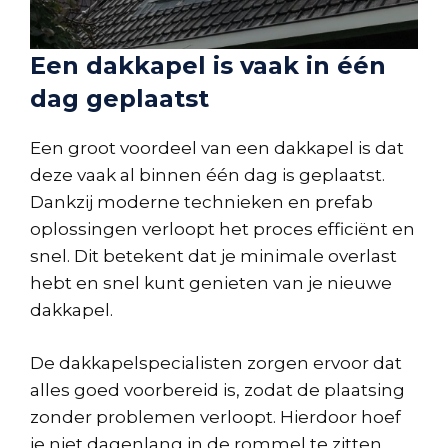
Een dakkapel is vaak in één
dag geplaatst
Een groot voordeel van een dakkapel is dat
deze vaak al binnen één dag is geplaatst.
Dankzij moderne technieken en prefab
oplossingen verloopt het proces efficiënt en
snel. Dit betekent dat je minimale overlast
hebt en snel kunt genieten van je nieuwe
dakkapel.
De dakkapelspecialisten zorgen ervoor dat
alles goed voorbereid is, zodat de plaatsing
zonder problemen verloopt. Hierdoor hoef
je niet dagenlang in de rommel te zitten.